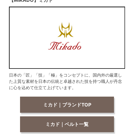
【MIKADO】ミカド
日本の「匠」「技」「極」をコンセプトに、国内外の厳選し
た上質な素材を日本の伝統と卓越された技を持つ職人が丹念
に心を込めて仕立て上げています。
ミカド｜ブランドTOP
ミカド｜ベルト一覧