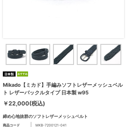
Mikado【ミカド】手編みソフトレザーメッシュベル
ト レザーバックルタイプ 日本製 w95
￥22,000(税込)
締め心地抜群のソフトレザーメッシュベルト
商品コード
MKB-7200121-041