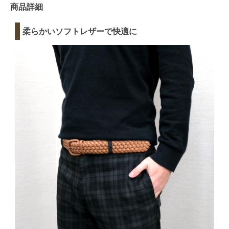
商品詳細
柔らかいソフトレザーで快適に