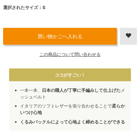
選択されたサイズ：S
この商品について問い合わせる
ココがすごい！
一本一本、
日本の職人が丁寧に手編みして仕上げた
メ
ッシュベルト
イタリアのソフトレザーを張り合わせることで
柔らか
いつけ心地
くるみバックルによって心地よく締めることができる