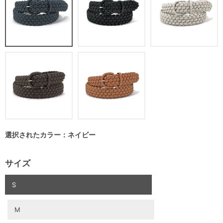
選択されたカラー：ネイビー
サイズ
S
M