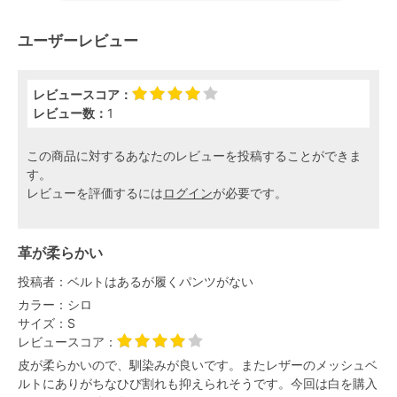
ユーザーレビュー
レビュースコア：
レビュー数：
1
この商品に対するあなたのレビューを投稿することができま
す。
レビューを評価するには
ログイン
が必要です。
革が柔らかい
投稿者：
ベルトはあるが履くパンツがない
カラー：
シロ
サイズ：
S
レビュースコア：
皮が柔らかいので、馴染みが良いです。またレザーのメッシュベ
ルトにありがちなひび割れも抑えられそうです。今回は白を購入