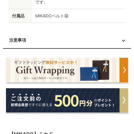
です。
付属品
MIKADOベルト箱
注意事項