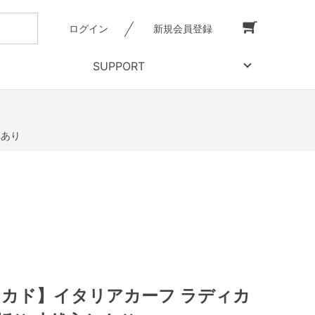
ログイン
新規会員登録
SUPPORT
れあり
【ミカド】イタリアカーフ ラディカ