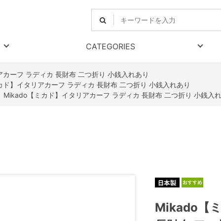
CATEGORIES
リアカーフ ラディカ 長財布 二つ折り 小銭入れあり
【ミカド】イタリアカーフ ラディカ 長財布 二つ折り 小銭入れあり
>
Mikado【ミカド】イタリアカーフ ラディカ 長財布 二つ折り 小銭入
Mikado