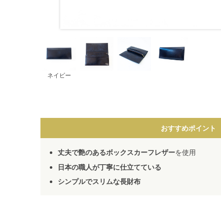
ネイビー
おすすめポイント
丈夫で艶のあるボックスカーフレザー
を使用
日本の職人が丁寧に仕立てている
シンプルでスリムな長財布