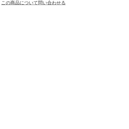
この商品について問い合わせる