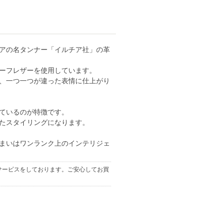
アの名タンナー「イルチア社」の革
ーフレザーを使用しています。
、一つ一つが違った表情に仕上がり
ているのが特徴です。
たスタイリングになります。
まいはワンランク上のインテリジェ
サービス
をしております。ご安心してお買