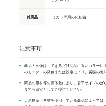
ポケット2
付属品
ミカド専用の化粧箱
注意事項
商品の画像は、できるだけ商品に近いカラーにて
のモニターの発色または設定により、実際の色
商品の素材等の個体差により、若干サイズのば
までも目安としてご検討ください。
天然皮革・素材を使用している商品によっては