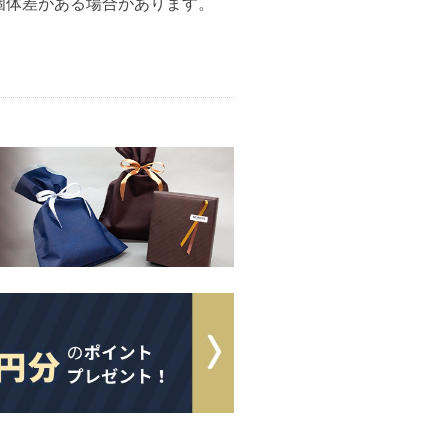
個体差がある場合があります。