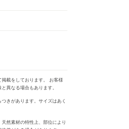
掲載をしております。 お客様
味と異なる場合もあります。
らつきがあります。サイズはあく
、天然素材の特性上、部位により