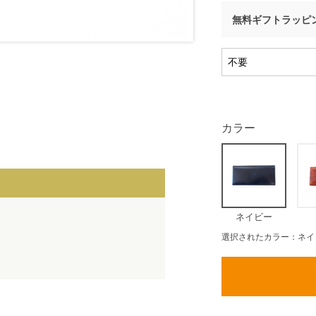
無料ギフトラッピ
カラー
ネイビー
選択されたカラー：ネイ