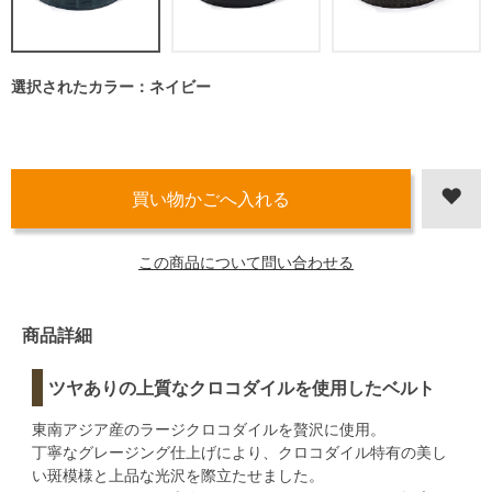
選択されたカラー：ネイビー
この商品について問い合わせる
商品詳細
ツヤありの上質なクロコダイルを使用したベルト
東南アジア産のラージクロコダイルを贅沢に使用。
丁寧なグレージング仕上げにより、クロコダイル特有の美し
い斑模様と上品な光沢を際立たせました。