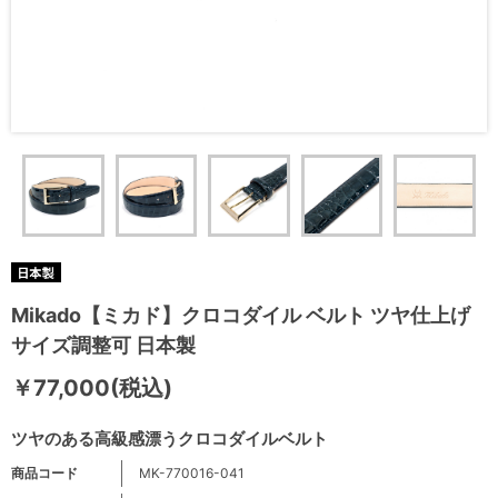
Mikado【ミカド】クロコダイル ベルト ツヤ仕上げ
サイズ調整可 日本製
￥77,000(税込)
ツヤのある高級感漂うクロコダイルベルト
商品コード
MK-770016-041