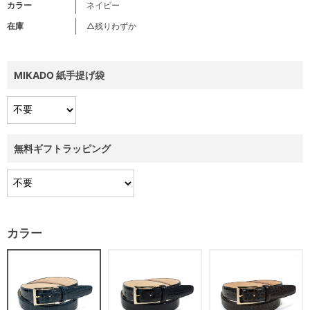
カラー
ネイビー
在庫
△残りわずか
MIKADO 紙手提げ袋
無料ギフトラッピング
カラー