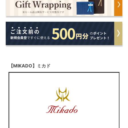
【MIKADO】ミカド