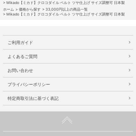
>
Mikado【ミカド】クロコダイル ベルト ツヤ仕上げ サイズ調整可 日本製
ホーム
>
価格から探す
>
33,000円以上の商品一覧
>
Mikado【ミカド】クロコダイル ベルト ツヤ仕上げ サイズ調整可 日本製
ご利用ガイド
よくあるご質問
お問い合わせ
プライバシーポリシー
特定商取引法に基づく表記