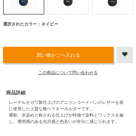
選択されたカラー：ネイビー
この商品について問い合わせる
商品詳細
レーデルオガワ製仕上げのアニリンコードバンのレザーを表
に使用した上質な靴ベラキーホルダーです。
通称、水染めと称される仕上げが特徴で染料とワックスを施
し、透明感のある光沢感と色合いが存分に感じられます。