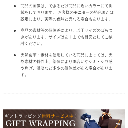
商品の画像は、できるだけ商品に近いカラーにて掲
載をしております。 お客様のモニターの発色または
設定により、実際の色味と異なる場合もあります。
商品の素材等の個体差により、若干サイズのばらつ
きがあります。サイズはあくまでも目安としてご検
討ください。
天然皮革・素材を使用している商品によっては、天
然素材の特性上、部位により風合いやシミ・シワ感
や焦げ、濃淡など多少の個体差がある場合がありま
す。