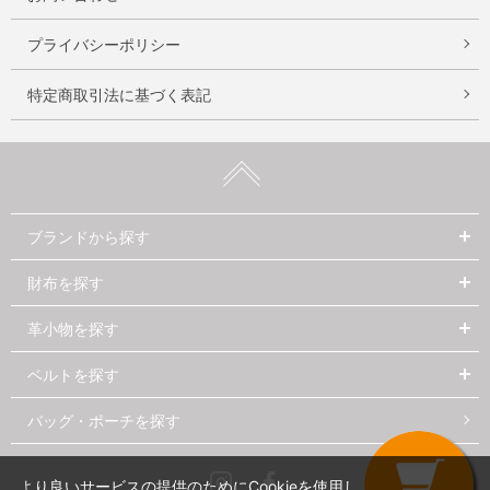
プライバシーポリシー
特定商取引法に基づく表記
ブランドから探す
財布を探す
革小物を探す
ベルトを探す
バッグ・ポーチを探す
Instagram
Facebook
より良いサービスの提供のためにCookieを使用し