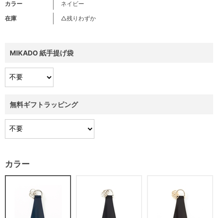
カラー
ネイビー
在庫
△残りわずか
MIKADO 紙手提げ袋
無料ギフトラッピング
カラー