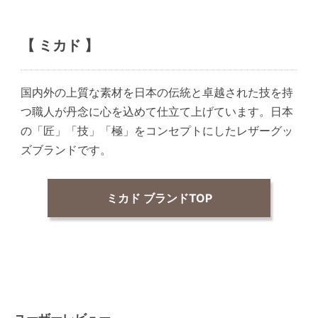
【 ミカド 】
国内外の上質な素材を日本の伝統と卓越された技を持
つ職人が丹念に心を込めて仕立て上げています。日本
の「匠」「技」「極」をコンセプトにしたレザーグッ
ズブランドです。
ミカド ブランドTOP