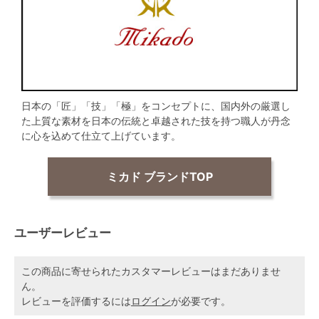
日本の「匠」「技」「極」をコンセプトに、国内外の厳選し
た上質な素材を日本の伝統と卓越された技を持つ職人が丹念
に心を込めて仕立て上げています。
ミカド ブランドTOP
ユーザーレビュー
この商品に寄せられたカスタマーレビューはまだありませ
ん。
レビューを評価するには
ログイン
が必要です。