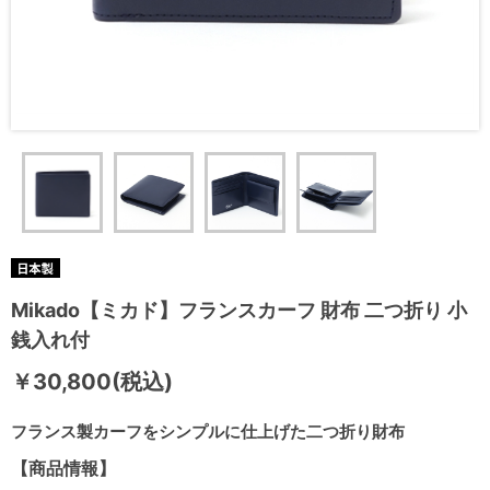
Mikado【ミカド】フランスカーフ 財布 二つ折り 小
銭入れ付
￥30,800(税込)
フランス製カーフをシンプルに仕上げた二つ折り財布
【商品情報】