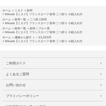
ホーム
>
ミカド
>
財布
>
Mikado【ミカド】フランスカーフ 財布 二つ折り 小銭入れ付
ホーム
>
財布一覧
>
二つ折り財布
>
Mikado【ミカド】フランスカーフ 財布 二つ折り 小銭入れ付
ホーム
>
財布一覧
>
財布｜ブルー系
>
Mikado【ミカド】フランスカーフ 財布 二つ折り 小銭入れ付
ホーム
>
価格から探す
>
～33,000円
>
Mikado【ミカド】フランスカーフ 財布 二つ折り 小銭入れ付
ご利用ガイド
よくあるご質問
お問い合わせ
プライバシーポリシー