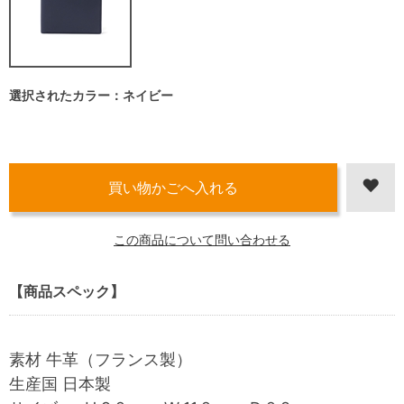
選択されたカラー：ネイビー
この商品について問い合わせる
【商品スペック】
素材 牛革（フランス製）
生産国 日本製