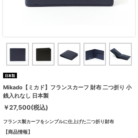
Mikado【ミカド】フランスカーフ 財布 二つ折り 小
銭入れなし 日本製
￥27,500(税込)
フランス製カーフをシンプルに仕上げた二つ折り財布
【商品情報】