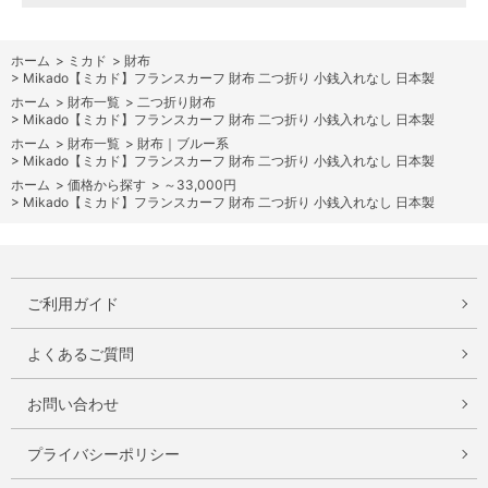
ホーム
>
ミカド
>
財布
>
Mikado【ミカド】フランスカーフ 財布 二つ折り 小銭入れなし 日本製
ホーム
>
財布一覧
>
二つ折り財布
>
Mikado【ミカド】フランスカーフ 財布 二つ折り 小銭入れなし 日本製
ホーム
>
財布一覧
>
財布｜ブルー系
>
Mikado【ミカド】フランスカーフ 財布 二つ折り 小銭入れなし 日本製
ホーム
>
価格から探す
>
～33,000円
>
Mikado【ミカド】フランスカーフ 財布 二つ折り 小銭入れなし 日本製
ご利用ガイド
よくあるご質問
お問い合わせ
プライバシーポリシー