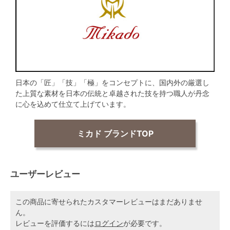
日本の「匠」「技」「極」をコンセプトに、国内外の厳選し
た上質な素材を日本の伝統と卓越された技を持つ職人が丹念
に心を込めて仕立て上げています。
ミカド ブランドTOP
ユーザーレビュー
この商品に寄せられたカスタマーレビューはまだありませ
ん。
レビューを評価するには
ログイン
が必要です。