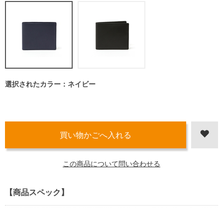
選択されたカラー：ネイビー
この商品について問い合わせる
【商品スペック】