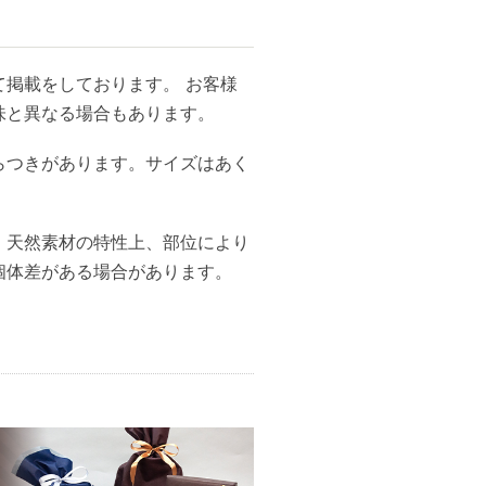
掲載をしております。 お客様
味と異なる場合もあります。
らつきがあります。サイズはあく
、天然素材の特性上、部位により
個体差がある場合があります。