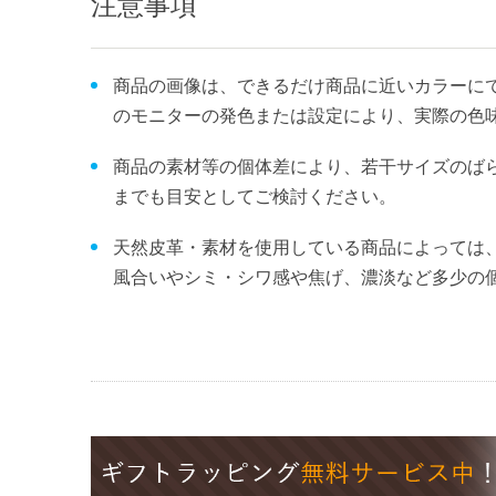
注意事項
商品の画像は、できるだけ商品に近いカラーにて
のモニターの発色または設定により、実際の色
商品の素材等の個体差により、若干サイズのば
までも目安としてご検討ください。
天然皮革・素材を使用している商品によっては
風合いやシミ・シワ感や焦げ、濃淡など多少の