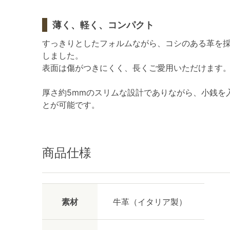
薄く、軽く、コンパクト
すっきりとしたフォルムながら、コシのある革を
しました。
表面は傷がつきにくく、長くご愛用いただけます
厚さ約5mmのスリムな設計でありながら、小銭を
とが可能です。
商品仕様
素材
牛革（イタリア製）