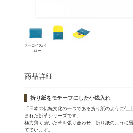
ターコイズ/イ
エロー
商品詳細
折り紙をモチーフにした小銭入れ
「日本の伝統文化の一つである折り紙のように仕
まれた折革シリーズです。
極力薄く漉いた革を張り合わせ、折り紙のように
てています。