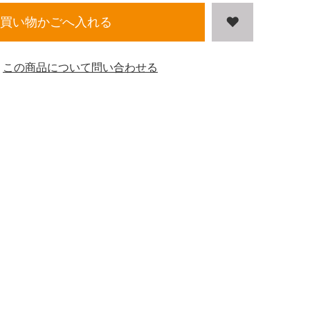
買い物かごへ入れる
この商品について問い合わせる