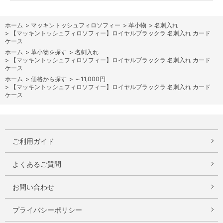
ホーム
>
マッキントッシュフィロソフィー
>
革小物
>
名刺入れ
>
【マッキントッシュフィロソフィー】ロイヤルブラックラ 名刺入れ カード
ケース
ホーム
>
革小物を探す
>
名刺入れ
>
【マッキントッシュフィロソフィー】ロイヤルブラックラ 名刺入れ カード
ケース
ホーム
>
価格から探す
>
～11,000円
>
【マッキントッシュフィロソフィー】ロイヤルブラックラ 名刺入れ カード
ケース
ご利用ガイド
よくあるご質問
お問い合わせ
プライバシーポリシー