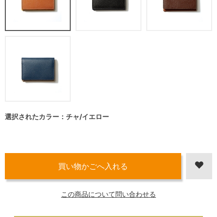
選択されたカラー：チャ/イエロー
この商品について問い合わせる