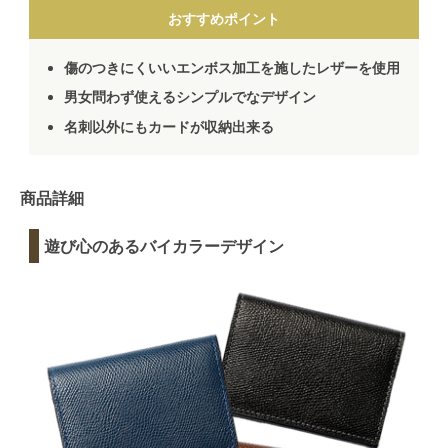
おすすめポイント
傷のつきにくいいエンボス加工を施したレザーを使用
男女問わず使えるシンプルでなデザイン
名刺以外にもカードが収納出来る
商品詳細
遊び心のあるバイカラーデザイン