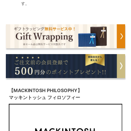
す。
【MACKINTOSH PHILOSOPHY】
マッキントッシュ フィロソフィー