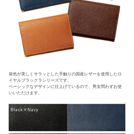
発色が美しくサラッとした手触りの国産レザーを使用したロ
イヤルブラックラシリーズです。
ベーシックなデザインに仕上げているので、男女問わずお使
いいただけます。