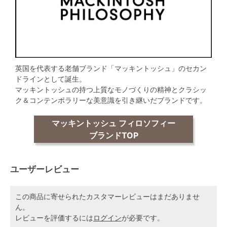
英国を代表する老舗ブランド「マッキントッシュ」のセカン
ドラインとして誕生。
マッキントッシュの持つ上質なモノづくりの精神とクラシッ
ク＆コンテンポラリーな美意識を引き継いだブランドです。
マッキントッシュ フィロソフィー
ブランドTOP
ユーザーレビュー
この商品に寄せられたカスタマーレビューはまだありませ
ん。
レビューを評価するには
ログイン
が必要です。