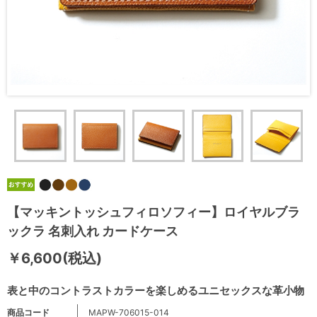
【マッキントッシュフィロソフィー】ロイヤルブラ
ックラ 名刺入れ カードケース
￥6,600(税込)
表と中のコントラストカラーを楽しめるユニセックスな革小物
商品コード
MAPW-706015-014