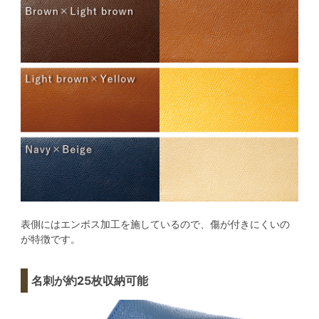
表側にはエンボス加工を施しているので、傷が付きにくいの
が特徴です。
名刺が約25枚収納可能