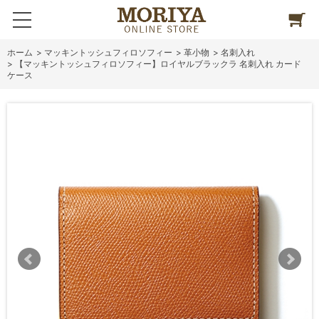
ホーム
>
マッキントッシュフィロソフィー
>
革小物
>
名刺入れ
>
【マッキントッシュフィロソフィー】ロイヤルブラックラ 名刺入れ カード
ケース