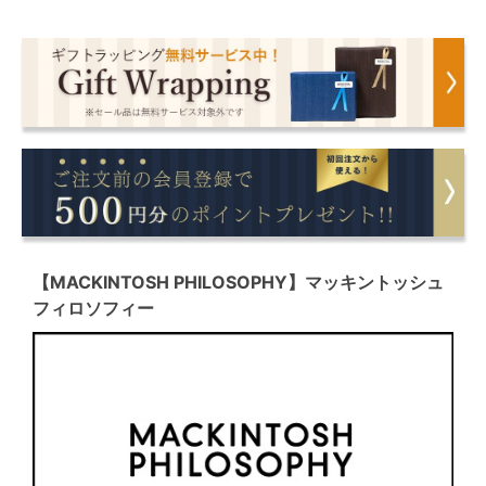
【MACKINTOSH PHILOSOPHY】マッキントッシュ
フィロソフィー