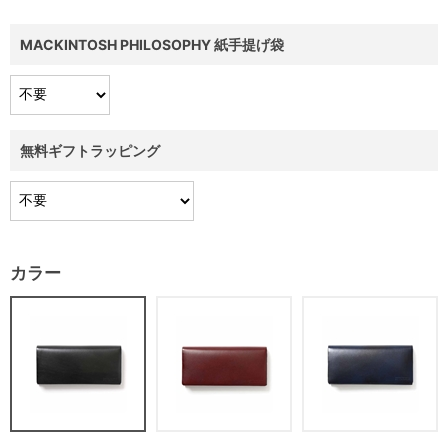
MACKINTOSH PHILOSOPHY 紙手提げ袋
無料ギフトラッピング
カラー