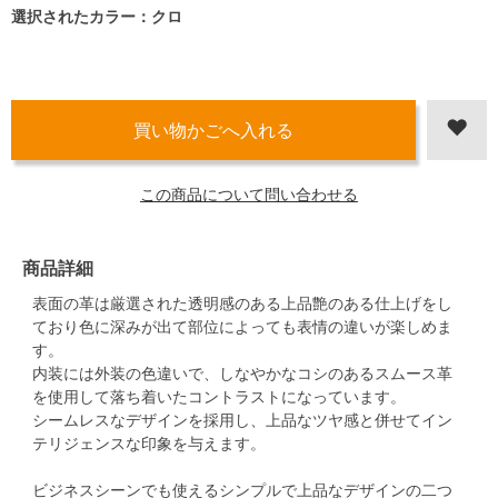
選択されたカラー：クロ
この商品について問い合わせる
商品詳細
表面の革は厳選された透明感のある上品艶のある仕上げをし
ており色に深みが出て部位によっても表情の違いが楽しめま
す。
内装には外装の色違いで、しなやかなコシのあるスムース革
を使用して落ち着いたコントラストになっています。
シームレスなデザインを採用し、上品なツヤ感と併せてイン
テリジェンスな印象を与えます。
ビジネスシーンでも使えるシンプルで上品なデザインの二つ