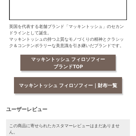
英国を代表する老舗ブランド「マッキントッシュ」のセカン
ドラインとして誕生。
マッキントッシュの持つ上質なモノづくりの精神とクラシッ
ク＆コンテンポラリーな美意識を引き継いだブランドです。
マッキントッシュ フィロソフィー
ブランドTOP
マッキントッシュ フィロソフィー｜財布一覧
ユーザーレビュー
この商品に寄せられたカスタマーレビューはまだありませ
ん。