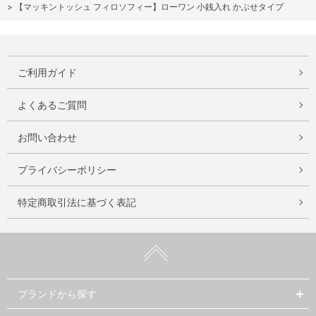
>
【マッキントッシュ フィロソフィー】ローワン 小銭入れ かぶせタイプ
ご利用ガイド
よくあるご質問
お問い合わせ
プライバシーポリシー
特定商取引法に基づく表記
ブランドから探す