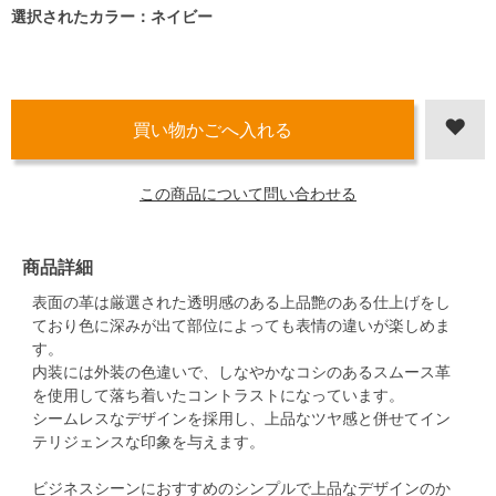
選択されたカラー：ネイビー
この商品について問い合わせる
商品詳細
表面の革は厳選された透明感のある上品艶のある仕上げをし
ており色に深みが出て部位によっても表情の違いが楽しめま
す。
内装には外装の色違いで、しなやかなコシのあるスムース革
を使用して落ち着いたコントラストになっています。
シームレスなデザインを採用し、上品なツヤ感と併せてイン
テリジェンスな印象を与えます。
ビジネスシーンにおすすめのシンプルで上品なデザインのか