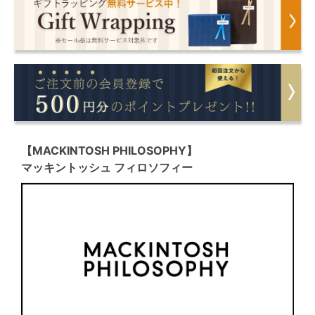
【MACKINTOSH PHILOSOPHY】
マッキントッシュ フィロソフィー