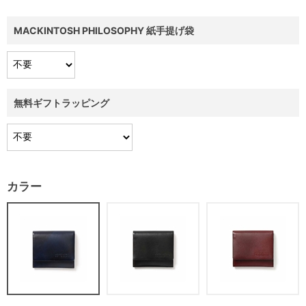
MACKINTOSH PHILOSOPHY 紙手提げ袋
無料ギフトラッピング
カラー