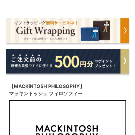
【MACKINTOSH PHILOSOPHY】
マッキントッシュ フィロソフィー