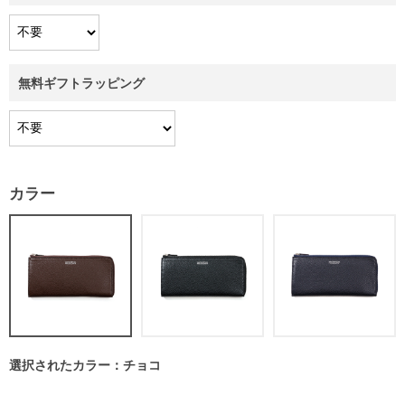
無料ギフトラッピング
カラー
選択されたカラー：チョコ