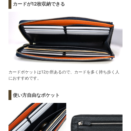
カードが12枚収納できる
カードポケットは12か所あるので、カードを多く持ち歩く人
におすすめです。
使い方自由なポケット