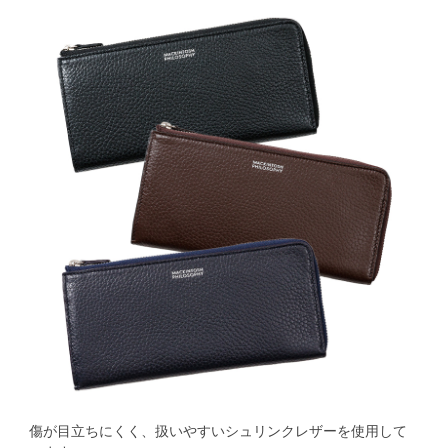
傷が目立ちにくく、扱いやすいシュリンクレザーを使用して