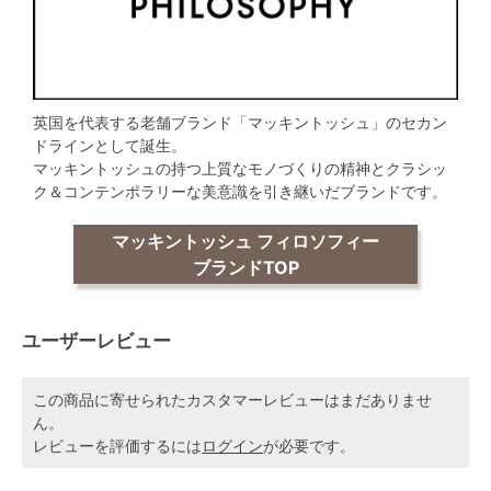
英国を代表する老舗ブランド「マッキントッシュ」のセカン
ドラインとして誕生。
マッキントッシュの持つ上質なモノづくりの精神とクラシッ
ク＆コンテンポラリーな美意識を引き継いだブランドです。
マッキントッシュ フィロソフィー
ブランドTOP
ユーザーレビュー
この商品に寄せられたカスタマーレビューはまだありませ
ん。
レビューを評価するには
ログイン
が必要です。