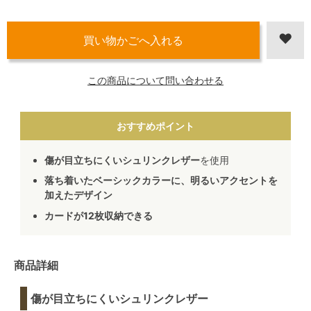
この商品について問い合わせる
おすすめポイント
傷が目立ちにくいシュリンクレザー
を使用
落ち着いたベーシックカラーに、明るいアクセントを
加えたデザイン
カードが12枚収納できる
商品詳細
傷が目立ちにくいシュリンクレザー