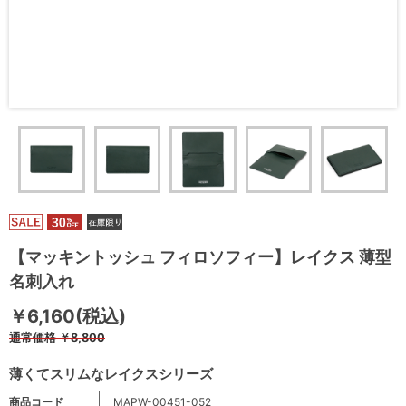
【マッキントッシュ フィロソフィー】レイクス 薄型
名刺入れ
￥6,160(税込)
通常価格
￥8,800
薄くてスリムなレイクスシリーズ
商品コード
MAPW-00451-052