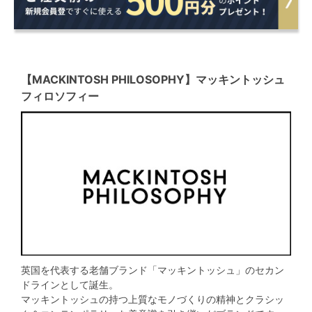
【MACKINTOSH PHILOSOPHY】マッキントッシュ
フィロソフィー
英国を代表する老舗ブランド「マッキントッシュ」のセカン
ドラインとして誕生。
マッキントッシュの持つ上質なモノづくりの精神とクラシッ