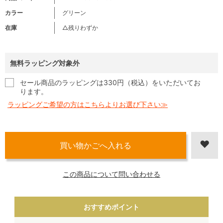
カラー
グリーン
在庫
△残りわずか
無料ラッピング対象外
セール商品のラッピングは330円（税込）をいただいてお
ります。
ラッピングご希望の方はこちらよりお選び下さい≫
この商品について問い合わせる
おすすめポイント