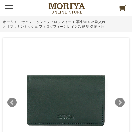
ホーム
>
マッキントッシュフィロソフィー
>
革小物
>
名刺入れ
>
【マッキントッシュ フィロソフィー】レイクス 薄型 名刺入れ