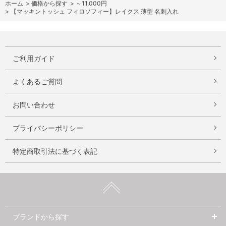
ホーム
>
価格から探す
>
～11,000円
>
【マッキントッシュ フィロソフィー】レイクス 薄型 名刺入れ
ご利用ガイド
よくあるご質問
お問い合わせ
プライバシーポリシー
特定商取引法に基づく表記
ブランドから探す