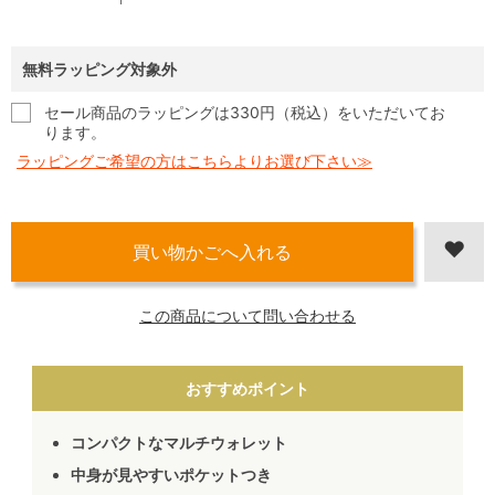
無料ラッピング対象外
セール商品のラッピングは330円（税込）をいただいてお
ります。
ラッピングご希望の方はこちらよりお選び下さい≫
この商品について問い合わせる
おすすめポイント
コンパクトなマルチウォレット
中身が見やすいポケットつき