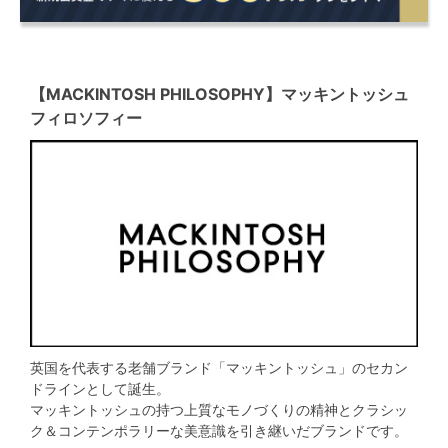
【MACKINTOSH PHILOSOPHY】マッキントッシュ
フィロソフィー
英国を代表する老舗ブランド「マッキントッシュ」のセカン
ドラインとして誕生。
マッキントッシュの持つ上質なモノづくりの精神とクラシッ
ク＆コンテンポラリーな美意識を引き継いだブランドです。