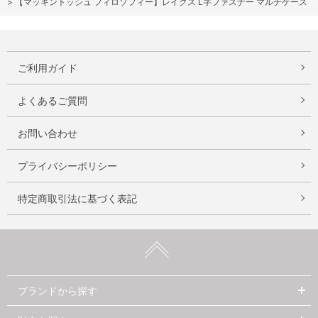
>
【マッキントッシュ フィロソフィー】レイクス L字ファスナー マルチケース
ご利用ガイド
よくあるご質問
お問い合わせ
プライバシーポリシー
特定商取引法に基づく表記
ブランドから探す