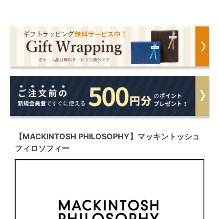
【MACKINTOSH PHILOSOPHY】マッキントッシュ
フィロソフィー