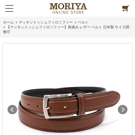
ホーム
>
マッキントッシュフィロソフィー
>
ベルト
>
【マッキントッシュフィロソフィー】角揉み レザー ベルト 日本製 サイズ調
整可