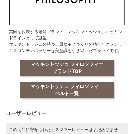
英国を代表する老舗ブランド「マッキントッシュ」のセカン
ドラインとして誕生。
マッキントッシュの持つ上質なモノづくりの精神とクラシッ
ク＆コンテンポラリーな美意識を引き継いだブランドです。
マッキントッシュ フィロソフィー
ブランドTOP
マッキントッシュ フィロソフィー
ベルト一覧
ユーザーレビュー
この商品に寄せられたカスタマーレビューはまだありませ