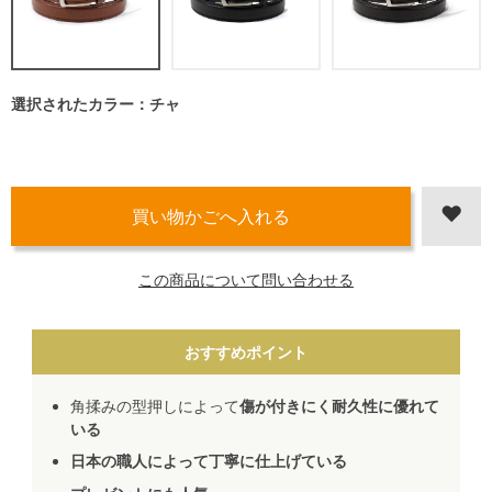
選択されたカラー：チャ
この商品について問い合わせる
おすすめポイント
角揉みの型押しによって
傷が付きにく耐久性に優れて
いる
日本の職人によって丁寧に仕上げている