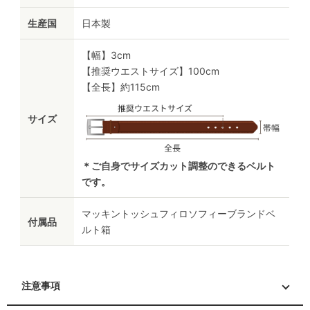
生産国
日本製
【幅】3cm
【推奨ウエストサイズ】100cm
【全長】約115cm
サイズ
＊ご自身でサイズカット調整のできるベルト
です。
マッキントッシュフィロソフィーブランドベ
付属品
ルト箱
注意事項