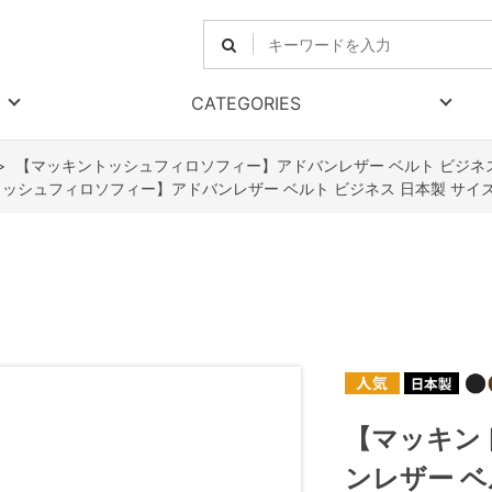
CATEGORIES
>
【マッキントッシュフィロソフィー】アドバンレザー ベルト ビジネス
ッシュフィロソフィー】アドバンレザー ベルト ビジネス 日本製 サイ
【マッキン
ンレザー ベ