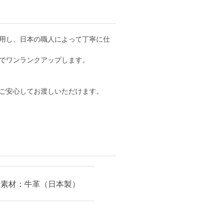
用し、日本の職人によって丁寧に仕
でワンランクアップします。
ご安心してお渡しいただけます。
裏素材：牛革（日本製）