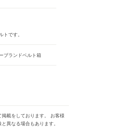
ルトです。
ーブランドベルト箱
掲載をしております。 お客様
味と異なる場合もあります。