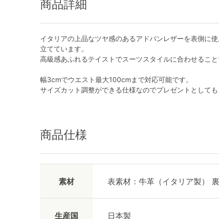
商品詳細
イタリアの上品なツヤ感のあるアドバンレザーを表側に使
立てています。
高級感あふれるテイストでスーツスタイルに合わせること
幅3cmでウエスト最大100cmまで対応可能です。
サイズカット調整ができる仕様なのでプレゼントとしても
商品仕様
素材
表素材：牛革（イタリア製） 
生産国
日本製