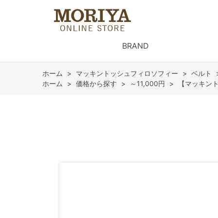
BRAND
ホーム
>
マッキントッシュフィロソフィー
>
ベルト
ホーム
>
価格から探す
>
～11,000円
>
【マッキント