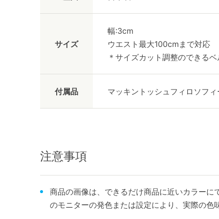
幅:3cm
サイズ
ウエスト最大100cmまで対応
＊サイズカット調整のできるベ
付属品
マッキントッシュフィロソフィ
注意事項
商品の画像は、できるだけ商品に近いカラーにて
のモニターの発色または設定により、実際の色