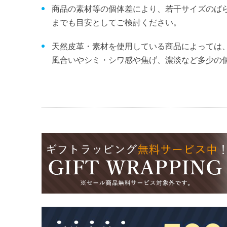
商品の素材等の個体差により、若干サイズのば
までも目安としてご検討ください。
天然皮革・素材を使用している商品によっては
風合いやシミ・シワ感や焦げ、濃淡など多少の