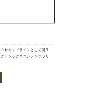
」のセカンドラインとして誕生。
とクラシック＆コンテンポラリー