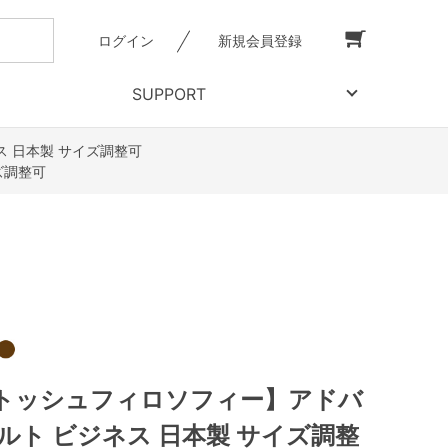
ログイン
新規会員登録
SUPPORT
 日本製 サイズ調整可
ズ調整可
トッシュフィロソフィー】アドバ
ルト ビジネス 日本製 サイズ調整