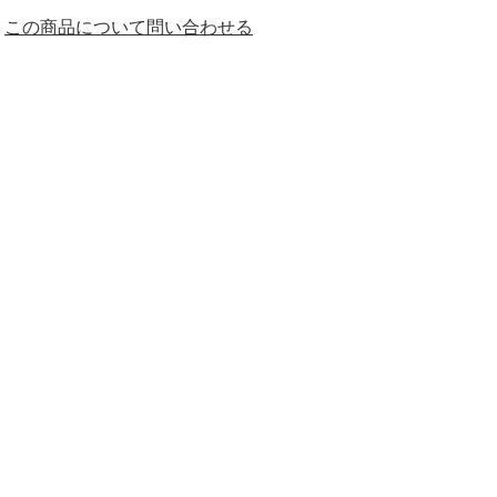
この商品について問い合わせる