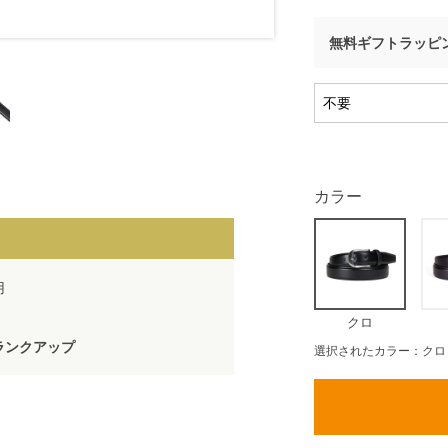
無料ギフトラッピ
カラー
用
クロ
ランクアップ
選択されたカラー：クロ