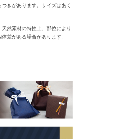
らつきがあります。サイズはあく
、天然素材の特性上、部位により
個体差がある場合があります。