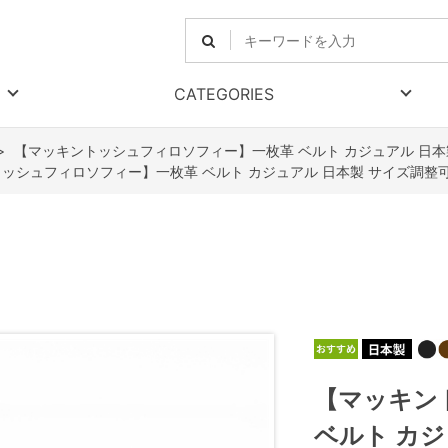
CATEGORIES
>
【マッキントッシュフィロソフィー】一枚革 ベルト カジュアル 日本
ッシュフィロソフィー】一枚革 ベルト カジュアル 日本製 サイズ調整
【マッキン
ベルト カジ