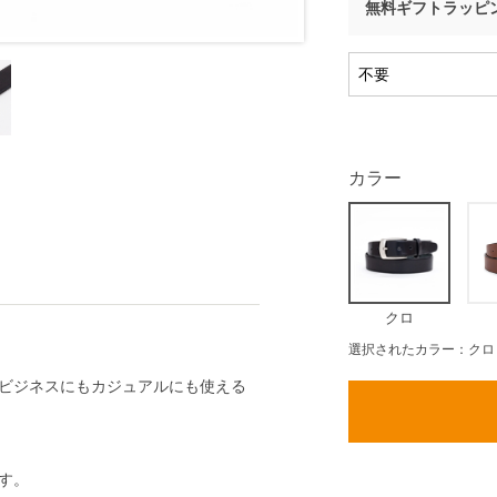
無料ギフトラッピ
カラー
クロ
選択されたカラー：クロ
ビジネスにもカジュアルにも使える
す。