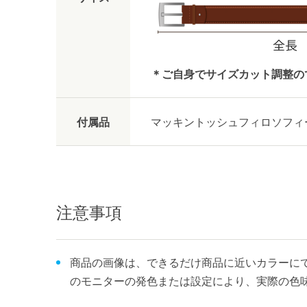
＊ご自身でサイズカット調整の
付属品
マッキントッシュフィロソフィ
注意事項
商品の画像は、できるだけ商品に近いカラーにて
のモニターの発色または設定により、実際の色