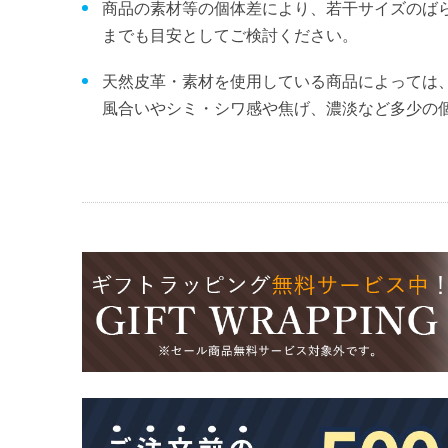
商品の素材等の個体差により、若干サイズのば
までも目安としてご検討ください。
天然皮革・素材を使用している商品によっては
風合いやシミ・シワ感や焦げ、濃淡など多少の