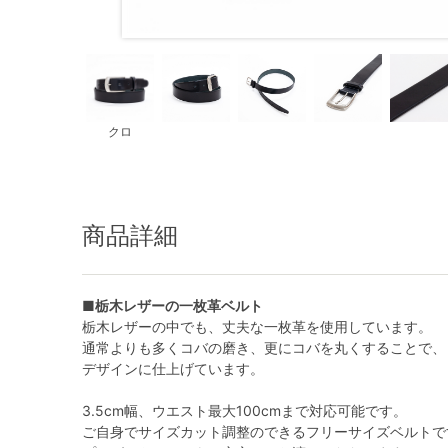
クロ
商品詳細
■栃木レザーの一枚革ベルト
栃木レザーの中でも、丈夫な一枚革を使用しています。
通常よりも多くコバの磨き、更にコバを丸くすることで、
デザインに仕上げています。
3.5cm幅、ウエスト最大100cmまで対応可能です。
ご自身でサイズカット調整のできるフリーサイズベルトで