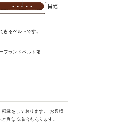
できるベルトです。
ーブランドベルト箱
掲載をしております。 お客様
味と異なる場合もあります。