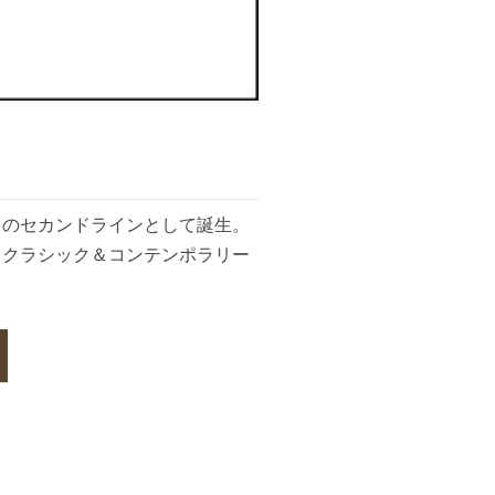
」のセカンドラインとして誕生。
とクラシック＆コンテンポラリー