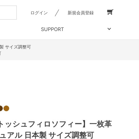
ログイン
新規会員登録
SUPPORT
製 サイズ調整可
可
トッシュフィロソフィー】一枚革
ュアル 日本製 サイズ調整可