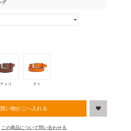
ング
チョコ
チャ
買い物かごへ入れる
この商品について問い合わせる