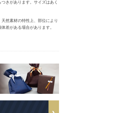
らつきがあります。サイズはあく
、天然素材の特性上、部位により
個体差がある場合があります。