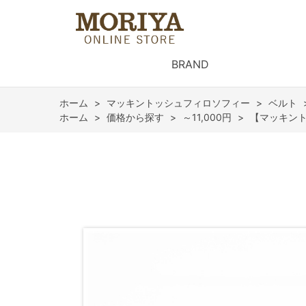
BRAND
ホーム
>
マッキントッシュフィロソフィー
>
ベルト
ホーム
>
価格から探す
>
～11,000円
>
【マッキント