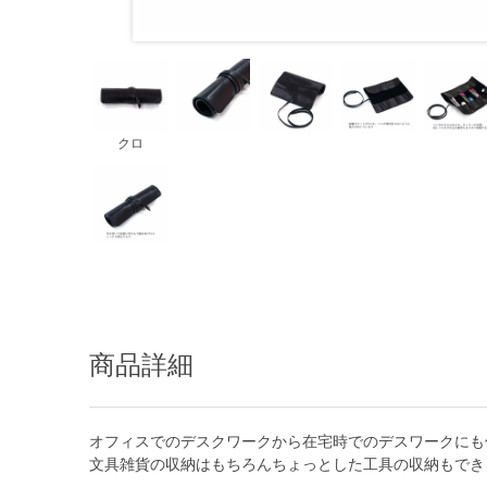
クロ
商品詳細
オフィスでのデスクワークから在宅時でのデスワークにも
文具雑貨の収納はもちろんちょっとした工具の収納もでき