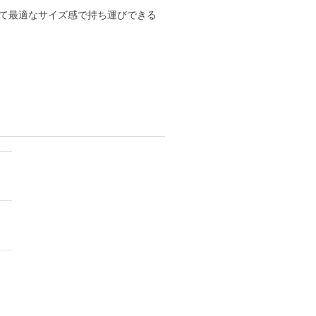
て最適なサイズ感で持ち運びできる