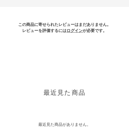
この商品に寄せられたレビューはまだありません。
レビューを評価するには
ログイン
が必要です。
最近見た商品
最近見た商品がありません。