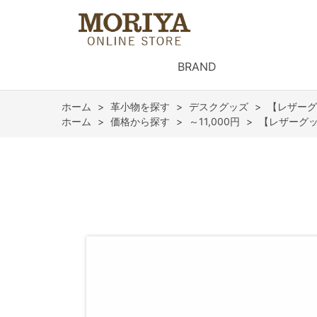
BRAND
ホーム
>
革小物を探す
>
デスクグッズ
>
【レザーグ
ホーム
>
価格から探す
>
～11,000円
>
【レザーグッ