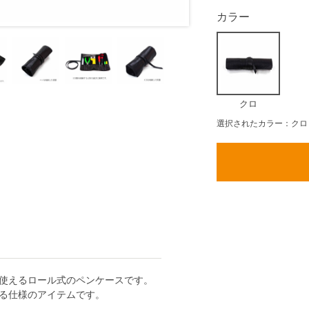
カラー
クロ
選択されたカラー：クロ
使えるロール式のペンケースです。
る仕様のアイテムです。