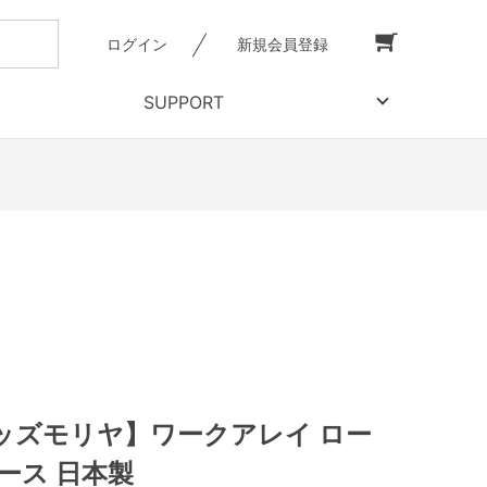
ログイン
新規会員登録
SUPPORT
ッズモリヤ】ワークアレイ ロー
ース 日本製