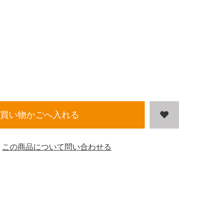
買い物かごへ入れる
この商品について問い合わせる