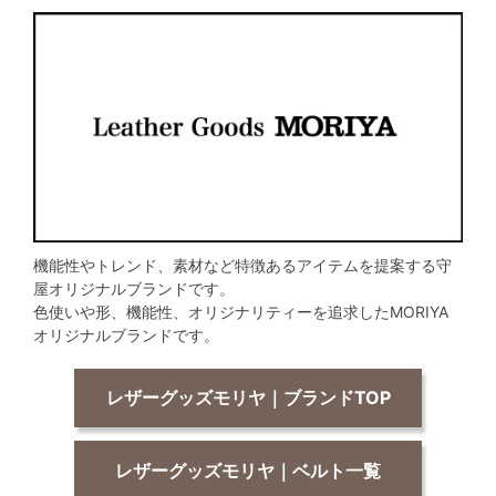
機能性やトレンド、素材など特徴あるアイテムを提案する守
屋オリジナルブランドです。
色使いや形、機能性、オリジナリティーを追求したMORIYA
オリジナルブランドです。
レザーグッズモリヤ｜ブランドTOP
レザーグッズモリヤ｜ベルト一覧