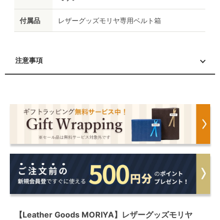
付属品
レザーグッズモリヤ専用ベルト箱
注意事項
【Leather Goods MORIYA】レザーグッズモリヤ