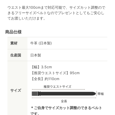
ウエスト最大100cmまで対応可能で、サイズカット調整ので
きるフリーサイズベルトなのでプレゼントとしてもご安心し
てお渡しいただけます。
商品仕様
素材
牛革 (日本製)
生産国
日本製
【幅】3.5cm
【推奨ウエストサイズ】95cm
【全長】約110cm
サイズ
＊ご自身でサイズカット調整のできるベルト
です。