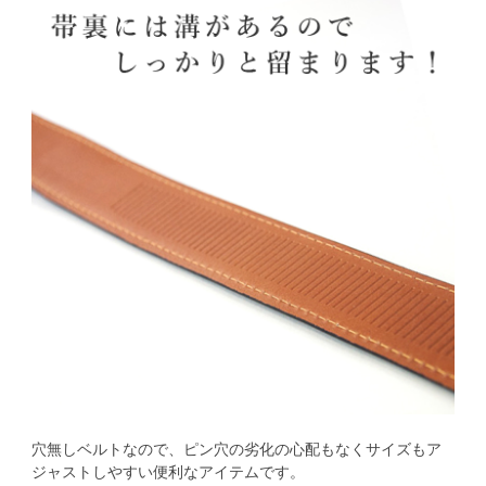
穴無しベルトなので、ピン穴の劣化の心配もなくサイズもア
ジャストしやすい便利なアイテムです。