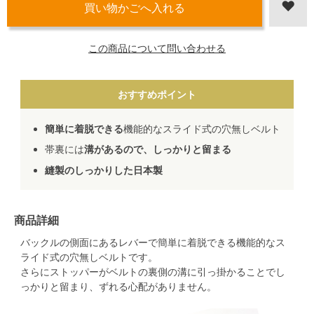
この商品について問い合わせる
おすすめポイント
簡単に着脱できる
機能的なスライド式の穴無しベルト
帯裏には
溝があるので、しっかりと留まる
縫製のしっかりした日本製
商品詳細
バックルの側面にあるレバーで簡単に着脱できる機能的なス
ライド式の穴無しベルトです。
さらにストッパーがベルトの裏側の溝に引っ掛かることでし
っかりと留まり、ずれる心配がありません。