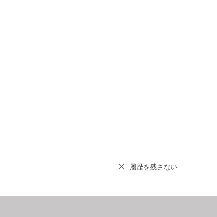
履歴を残さない