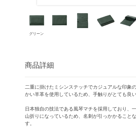
グリーン
商品詳細
二重に掛けたミシンステッチでカジュアルな印象
かい羊革を使用しているため、手触りがとても良
日本独自の技法である風琴マチを採用しており、
山折りになっているため、名刺が引っかかること
す。