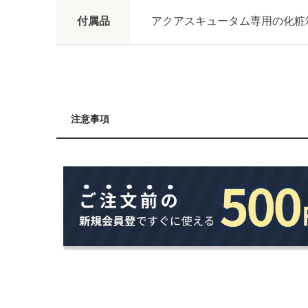
付属品
アクアスキュータム専用の化粧
注意事項