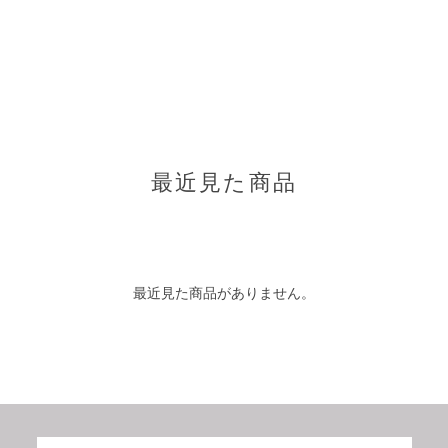
最近見た商品
最近見た商品がありません。