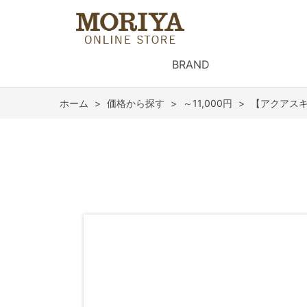
BRAND
ホーム
>
価格から探す
>
～11,000円
>
【アクアスキ