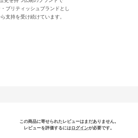
ン・ブリティッシュブランドとし
から支持を受け続けています。
この商品に寄せられたレビューはまだありません。
レビューを評価するには
ログイン
が必要です。