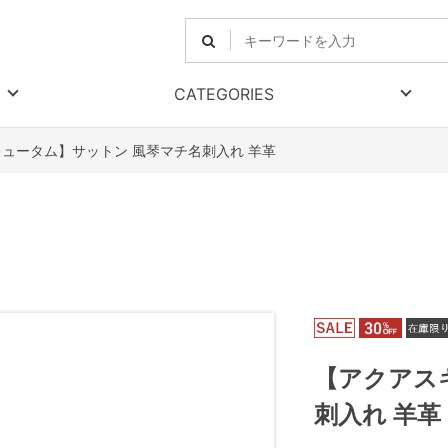
CATEGORIES
ュータム】サットン 風琴マチ名刺入れ 羊革
【アクアス
刺入れ 羊革