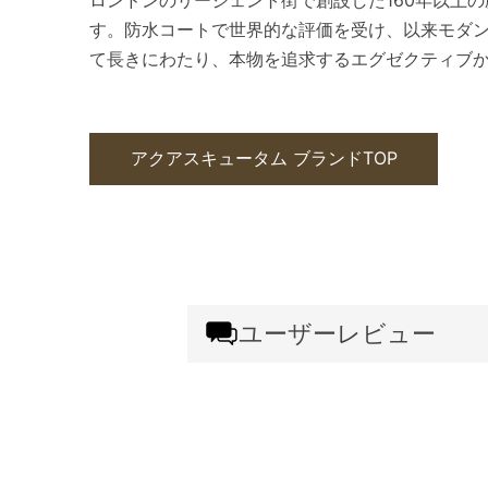
す。防水コートで世界的な評価を受け、以来モダ
て長きにわたり、本物を追求するエグゼクティブ
アクアスキュータム ブランドTOP
ユーザーレビュー