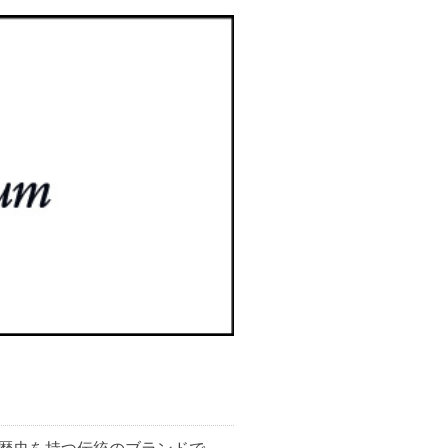
の歴史を持つ伝統のブランドで