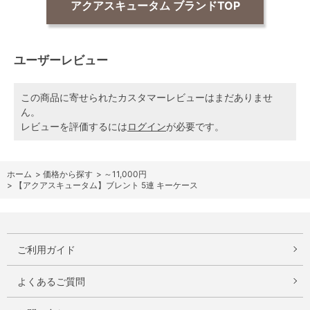
アクアスキュータム ブランドTOP
ユーザーレビュー
この商品に寄せられたカスタマーレビューはまだありませ
ん。
レビューを評価するには
ログイン
が必要です。
ホーム
>
価格から探す
>
～11,000円
>
【アクアスキュータム】ブレント 5連 キーケース
ご利用ガイド
よくあるご質問