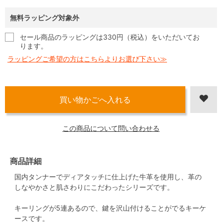
無料ラッピング対象外
セール商品のラッピングは330円（税込）をいただいてお
ります。
ラッピングご希望の方はこちらよりお選び下さい≫
この商品について問い合わせる
商品詳細
国内タンナーでディアタッチに仕上げた牛革を使用し、革の
しなやかさと肌さわりにこだわったシリーズです。
キーリングが5連あるので、鍵を沢山付けることがでるキーケ
ースです。