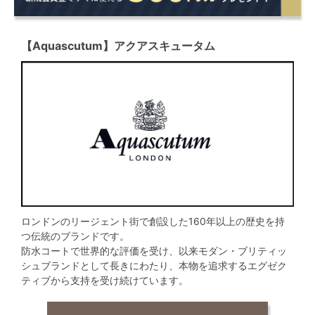
【Aquascutum】アクアスキュータム
ロンドンのリージェント街で創設した160年以上の歴史を持
つ伝統のブランドです。
防水コートで世界的な評価を受け、以来モダン・ブリティッ
シュブランドとして長きにわたり、本物を追求するエグゼク
ティブから支持を受け続けています。