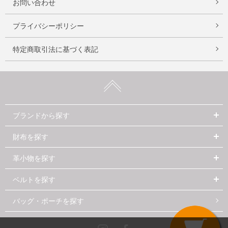
お問い合わせ
プライバシーポリシー
特定商取引法に基づく表記
ブランドから探す
財布を探す
革小物を探す
ベルトを探す
バッグ・ポーチを探す
Instagram
Facebook