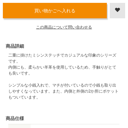
この商品について問い合わせる
商品詳細
二重に掛けたミシンステッチでカジュアルな印象のシリーズ
です。
内側にも、柔らかい羊革を使用しているため、手触りがとて
も良いです。
シンプルな小銭入れで、マチが付いているので小銭も取り出
しやすくなっています。また、内側と外側の2か所にポケット
もついています。
商品仕様