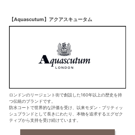
【Aquascutum】アクアスキュータム
ロンドンのリージェント街で創設した160年以上の歴史を持
つ伝統のブランドです。
防水コートで世界的な評価を受け、以来モダン・ブリティッ
シュブランドとして長きにわたり、本物を追求するエグゼク
ティブから支持を受け続けています。