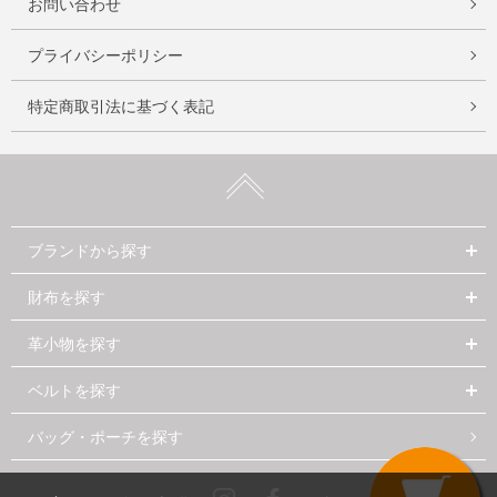
お問い合わせ
プライバシーポリシー
特定商取引法に基づく表記
ブランドから探す
財布を探す
革小物を探す
ベルトを探す
バッグ・ポーチを探す
Instagram
Facebook