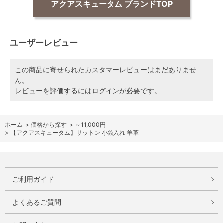
アクアスキュータム ブランドTOP
ユーザーレビュー
この商品に寄せられたカスタマーレビューはまだありませ
ん。
レビューを評価するには
ログイン
が必要です。
ホーム
>
価格から探す
>
～11,000円
>
【アクアスキュータム】サットン 小銭入れ 羊革
ご利用ガイド
よくあるご質問