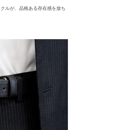
ックルが、品格ある存在感を放ち