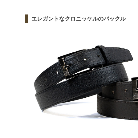
エレガントなクロニッケルのバックル