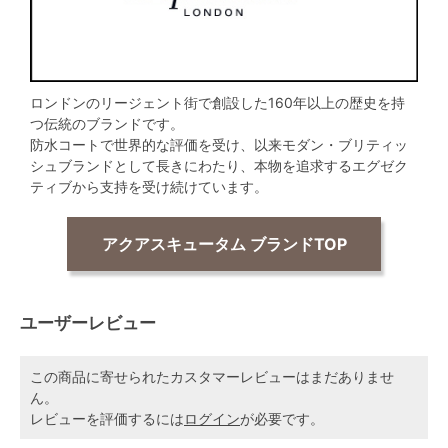
ロンドンのリージェント街で創設した160年以上の歴史を持
つ伝統のブランドです。
防水コートで世界的な評価を受け、以来モダン・ブリティッ
シュブランドとして長きにわたり、本物を追求するエグゼク
ティブから支持を受け続けています。
アクアスキュータム ブランドTOP
ユーザーレビュー
この商品に寄せられたカスタマーレビューはまだありませ
ん。
レビューを評価するには
ログイン
が必要です。