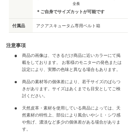
＊ご自身でサイズカットが可能です
付属品
アクアスキュータム専用ベルト箱
注意事項
商品の画像は、できるだけ商品に近いカラーにて掲
載をしております。 お客様のモニターの発色または
設定により、実際の色味と異なる場合もあります。
商品の素材等の個体差により、若干サイズのばらつ
きがあります。サイズはあくまでも目安としてご検
討ください。
天然皮革・素材を使用している商品によっては、天
然素材の特性上、部位により風合いやシミ・シワ感
や焦げ、濃淡など多少の個体差がある場合がありま
す。