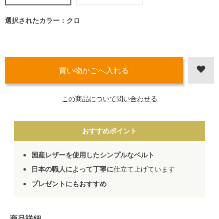
選択されたカラー：クロ
この商品について問い合わせる
おすすめポイント
国産レザーを使用したシンプルなベルト
日本の職人によって丁寧に
仕立て上げています
プレゼントにもおすすめ
商品詳細