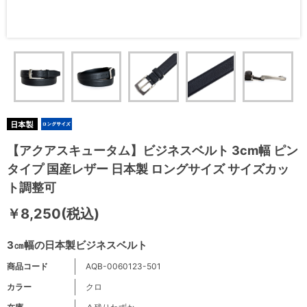
【アクアスキュータム】ビジネスベルト 3cm幅 ピン
タイプ 国産レザー 日本製 ロングサイズ サイズカッ
ト調整可
￥8,250(税込)
3㎝幅の日本製ビジネスベルト
商品コード
AQB-0060123-501
カラー
クロ