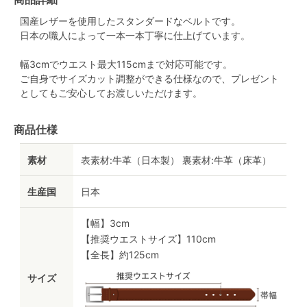
国産レザーを使用したスタンダードなベルトです。
日本の職人によって一本一本丁寧に仕上げています。
幅3cmでウエスト最大115cmまで対応可能です。
ご自身でサイズカット調整ができる仕様なので、プレゼント
としてもご安心してお渡しいただけます。
商品仕様
素材
表素材:牛革（日本製） 裏素材:牛革（床革）
生産国
日本
【幅】3cm
【推奨ウエストサイズ】110cm
【全長】約125cm
サイズ