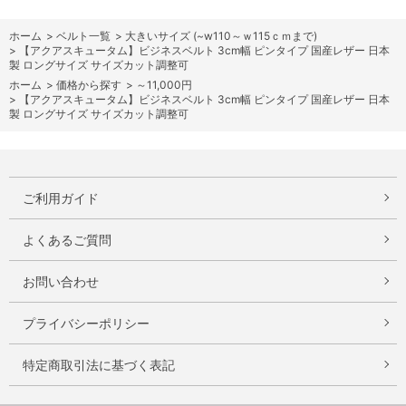
ホーム
>
ベルト一覧
>
大きいサイズ (~w110～ｗ115ｃｍまで)
>
【アクアスキュータム】ビジネスベルト 3cm幅 ピンタイプ 国産レザー 日本
製 ロングサイズ サイズカット調整可
ホーム
>
価格から探す
>
～11,000円
>
【アクアスキュータム】ビジネスベルト 3cm幅 ピンタイプ 国産レザー 日本
製 ロングサイズ サイズカット調整可
ご利用ガイド
よくあるご質問
お問い合わせ
プライバシーポリシー
特定商取引法に基づく表記