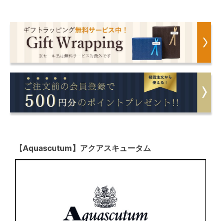
【Aquascutum】アクアスキュータム