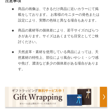
注意事項
商品の画像は、できるだけ商品に近いカラーにて掲
載をしております。 お客様のモニターの発色または
設定により、実際の色味と異なる場合もあります。
商品の素材等の個体差により、若干サイズのばらつ
きがあります。サイズはあくまでも目安としてご検
討ください。
天然皮革・素材を使用している商品によっては、天
然素材の特性上、部位により風合いやシミ・シワ感
や焦げ、濃淡など多少の個体差がある場合がありま
す。