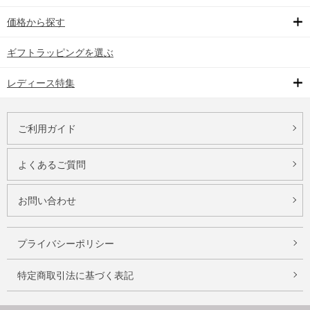
価格から探す
ギフトラッピングを選ぶ
レディース特集
ご利用ガイド
よくあるご質問
お問い合わせ
プライバシーポリシー
特定商取引法に基づく表記