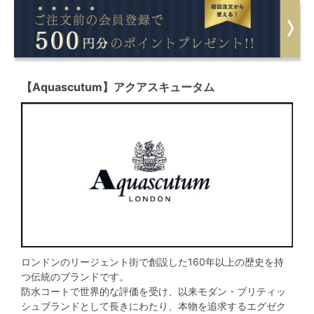
【Aquascutum】アクアスキュータム
ロンドンのリージェント街で創設した160年以上の歴史を持
つ伝統のブランドです。
防水コートで世界的な評価を受け、以来モダン・ブリティッ
シュブランドとして長きにわたり、本物を追求するエグゼク