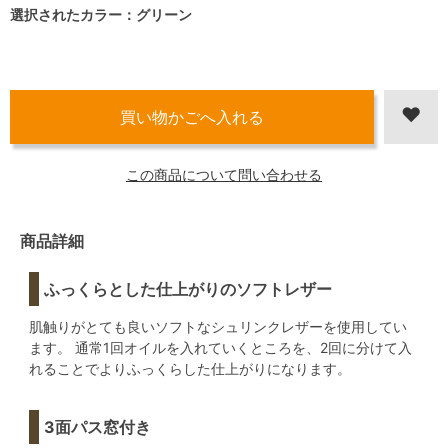
選択されたカラー：グリーン
この商品について問い合わせる
商品詳細
ふっくらとした仕上がりのソフトレザー
肌触りがとても良いソフトなシュリンクレザーを使用してい
ます。 通常1回オイルを入れていくところを、2回に分けて入
れることでよりふっくらした仕上がりになります。
3面パス窓付き