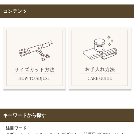
コンテンツ
キーワードから探す
注目ワード