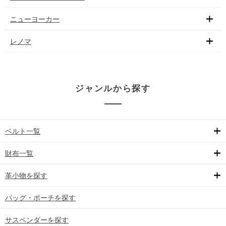
ニューヨーカー
レノマ
ジャンルから探す
ベルト一覧
財布一覧
革小物を探す
バッグ・ポーチを探す
サスペンダーを探す