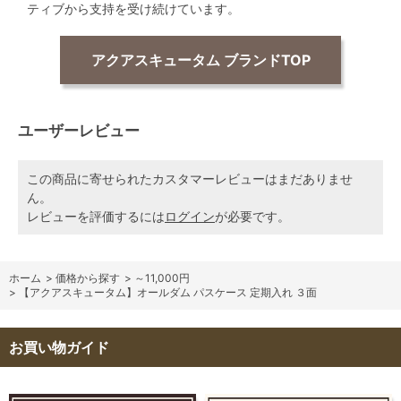
ティブから支持を受け続けています。
アクアスキュータム ブランドTOP
ユーザーレビュー
この商品に寄せられたカスタマーレビューはまだありませ
ん。
レビューを評価するには
ログイン
が必要です。
ホーム
>
価格から探す
>
～11,000円
>
【アクアスキュータム】オールダム パスケース 定期入れ ３面
お買い物ガイド