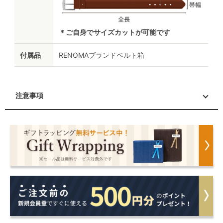
＊ご自身でサイズカットが可能です
付属品
RENOMAブランドベルト箱
注意事項