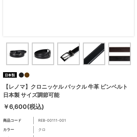
【レノマ】クロニッケル バックル 牛革 ピンベルト
日本製 サイズ調節可能
￥6,600(税込)
商品コード
REB-00111-001
カラー
クロ