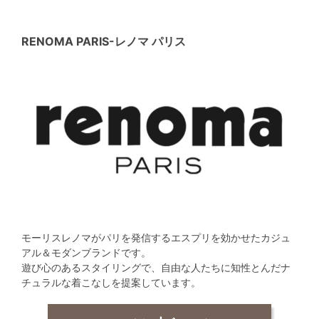
RENOMA PARIS
-レノマ パリス
モーリスレノマがパリを発信するエスプリを効かせたカジュ
アル＆モダンブランドです。
遊び心のあるスタイリングで、自由な人たちに知性とんだナ
チュラルな着こなしを提案しています。