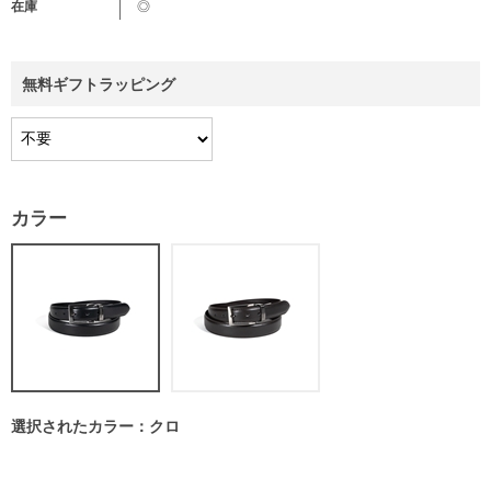
在庫
◎
無料ギフトラッピング
カラー
選択されたカラー：クロ