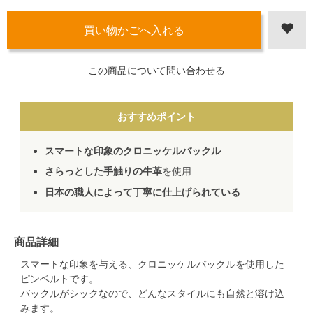
この商品について問い合わせる
おすすめポイント
スマートな印象のクロニッケルバックル
さらっとした手触りの牛革
を使用
日本の職人によって丁寧に仕上げられている
商品詳細
スマートな印象を与える、クロニッケルバックルを使用した
ピンベルトです。
バックルがシックなので、どんなスタイルにも自然と溶け込
みます。