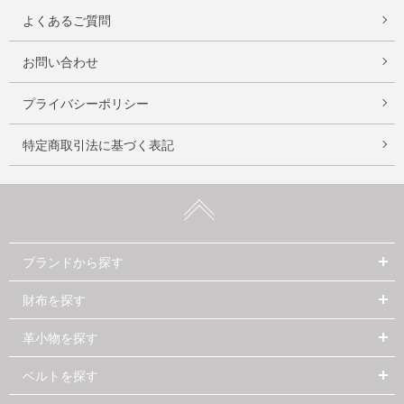
よくあるご質問
お問い合わせ
プライバシーポリシー
特定商取引法に基づく表記
ブランドから探す
財布を探す
革小物を探す
ベルトを探す