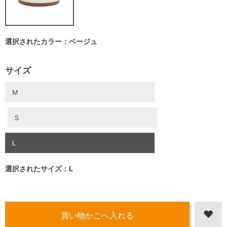
選択されたカラー：ベージュ
サイズ
M
S
L
選択されたサイズ：L