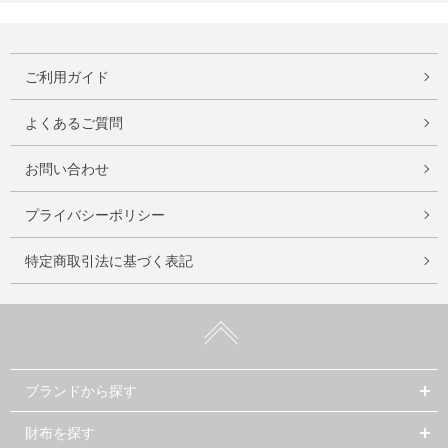
ご利用ガイド
よくあるご質問
お問い合わせ
プライバシーポリシー
特定商取引法に基づく表記
ブランドから探す
財布を探す