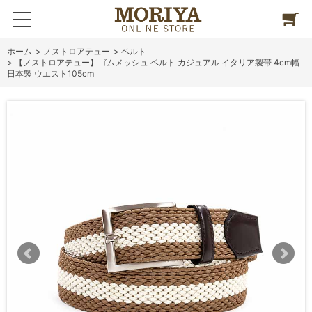
ホーム
>
ノストロアテュー
>
ベルト
>
【ノストロアテュー】ゴムメッシュ ベルト カジュアル イタリア製帯 4cm幅
日本製 ウエスト105cm