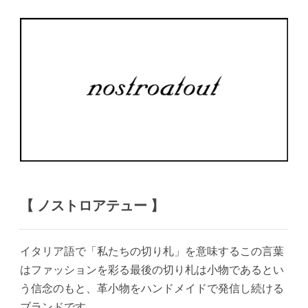
【 ノストロアテュー 】
イタリア語で「私たちの切り札」を意味するこの言葉
はファッションを彩る最後の切り札は小物であるとい
う信念のもと、革小物をハンドメイドで発信し続ける
ブランドです。