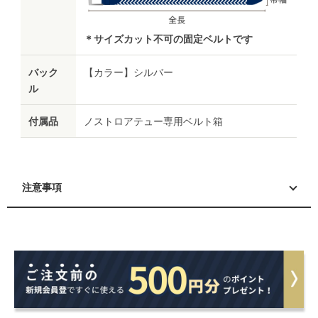
＊サイズカット不可の固定ベルトです
バック
【カラー】シルバー
ル
付属品
ノストロアテュー専用ベルト箱
注意事項