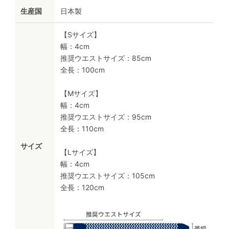
生産国
日本製
【Sサイズ】
幅：4cm
推奨ウエストサイズ：85cm
全長：100cm
【Mサイズ】
幅：4cm
推奨ウエストサイズ：95cm
全長：110cm
サイズ
【Lサイズ】
幅：4cm
推奨ウエストサイズ：105cm
全長：120cm