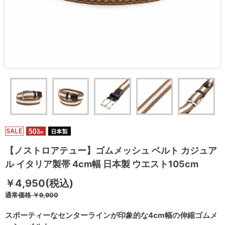
【ノストロアテュー】ゴムメッシュ ベルト カジュア
ル イタリア製帯 4cm幅 日本製 ウエスト105cm
￥4,950(税込)
通常価格
￥9,900
スポーティーなセンターラインが印象的な4cm幅の伸縮ゴムメ