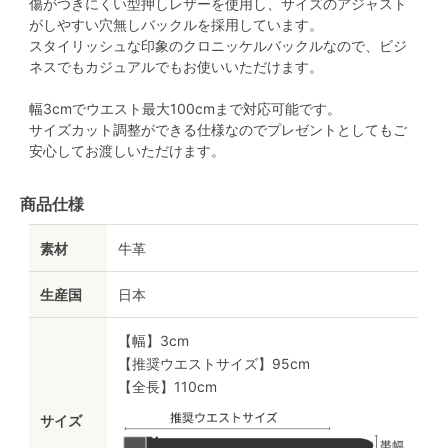
傷がつきにくい型押しレザーを使用し、サイズのアジャスト
がしやすい穴無しバックルを採用しています。
スタイリッシュな印象のクロニッケルバックルなので、ビジ
ネスでもカジュアルでもお使いいただけます。
幅3cmでウエスト最大100cmまで対応可能です。
サイズカット調整ができる仕様なのでプレゼントとしてもご
安心してお渡しいただけます。
商品仕様
素材
牛革
生産国
日本
【幅】3cm
【推奨ウエストサイズ】95cm
【全長】110cm
サイズ