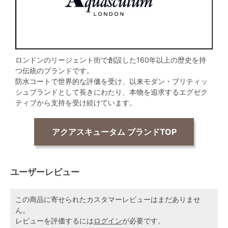
ロンドンのリージェント街で創設した160年以上の歴史を持
つ伝統のブランドです。
防水コートで世界的な評価を受け、以来モダン・ブリティッ
シュブランドとして長きにわたり、本物を追求するエグゼク
ティブから支持を受け続けています。
アクアスキュータム ブランドTOP
ユーザーレビュー
この商品に寄せられたカスタマーレビューはまだありませ
ん。
レビューを評価するには
ログイン
が必要です。