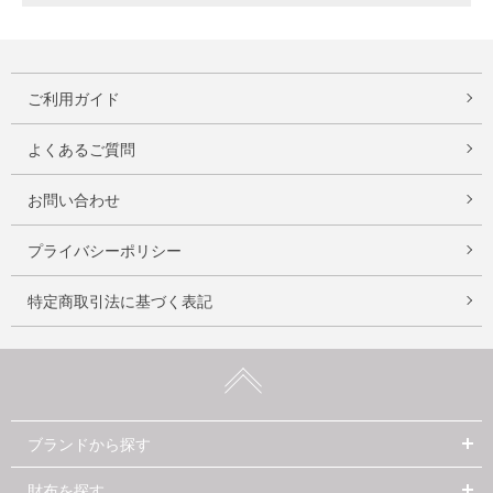
ご利用ガイド
よくあるご質問
お問い合わせ
プライバシーポリシー
特定商取引法に基づく表記
ブランドから探す
財布を探す