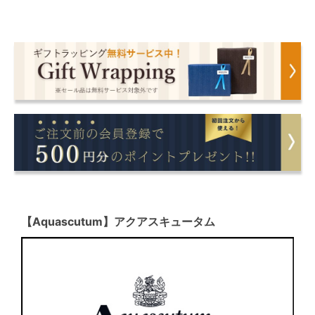
【Aquascutum】アクアスキュータム