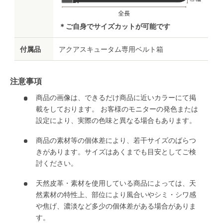
＊ご自身でサイズカットが可能です
付属品
アクアスキュータム専用ベルト箱
注意事項
商品の画像は、できるだけ商品に近いカラーにて掲
載をしております。 お客様のモニターの発色または
設定により、実際の色味と異なる場合もあります。
商品の素材等の個体差により、若干サイズのばらつ
きがあります。サイズはあくまでも目安としてご検
討ください。
天然皮革・素材を使用している商品によっては、天
然素材の特性上、部位により風合いやシミ・シワ感
や焦げ、濃淡など多少の個体差がある場合がありま
す。