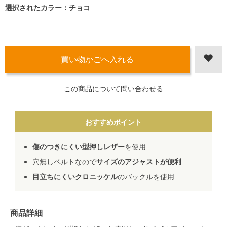
選択されたカラー：チョコ
この商品について問い合わせる
おすすめポイント
傷のつきにくい型押しレザー
を使用
穴無しベルトなので
サイズのアジャストが便利
目立ちにくいクロニッケル
のバックルを使用
商品詳細