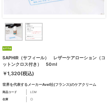
SAPHIR（サフィール） レザーケアローション（コ
ットンクロス付き） 50ｍl
￥1,320(税込)
世界を代表するメーカーAvel社(フランス)のケアクリーム
商品コード
LCM
在庫
◎