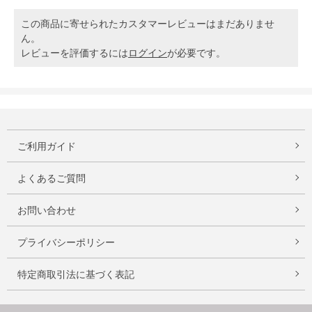
この商品に寄せられたカスタマーレビューはまだありませ
ん。
レビューを評価するには
ログイン
が必要です。
ご利用ガイド
よくあるご質問
お問い合わせ
プライバシーポリシー
特定商取引法に基づく表記