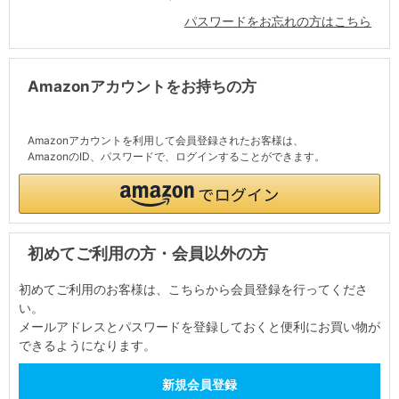
パスワードをお忘れの方はこちら
Amazonアカウントをお持ちの方
Amazonアカウントを利用して会員登録されたお客様は、
AmazonのID、パスワードで、ログインすることができます。
初めてご利用の方・会員以外の方
初めてご利用のお客様は、こちらから会員登録を行ってくださ
い。
メールアドレスとパスワードを登録しておくと便利にお買い物が
できるようになります。