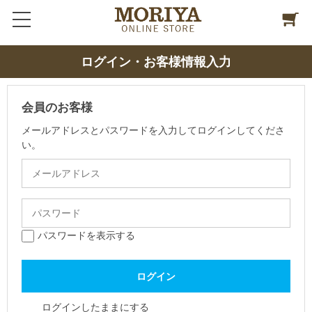
ログイン・お客様情報入力
会員のお客様
メールアドレスとパスワードを入力してログインしてくださ
い。
パスワードを表示する
ログインしたままにする