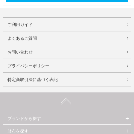
ご利用ガイド
よくあるご質問
お問い合わせ
プライバシーポリシー
特定商取引法に基づく表記
ブランドから探す
財布を探す