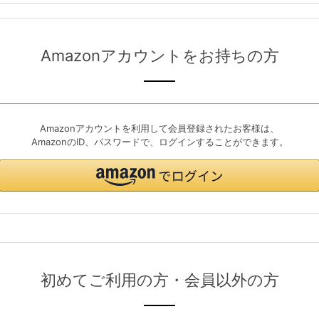
Amazonアカウントをお持ちの方
Amazonアカウントを利用して会員登録されたお客様は、
AmazonのID、パスワードで、ログインすることができます。
初めてご利用の方・会員以外の方