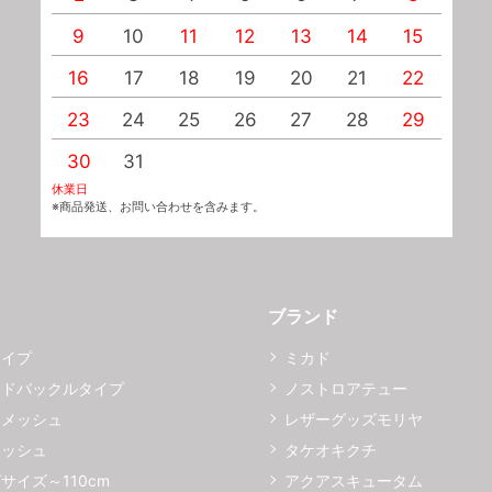
9
10
11
12
13
14
15
1
16
17
18
19
20
21
22
2
23
24
25
26
27
28
29
2
30
31
休業日
※商品発送、お問い合わせを含みます。
ブランド
タイプ
ミカド
イドバックルタイプ
ノストロアテュー
ーメッシュ
レザーグッズモリヤ
メッシュ
タケオキクチ
サイズ～110cm
アクアスキュータム