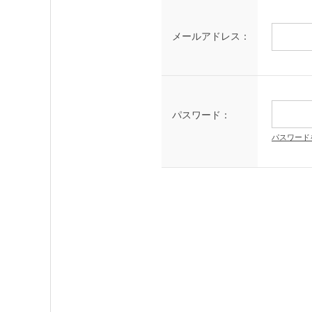
メールアドレス：
パスワード：
パスワード