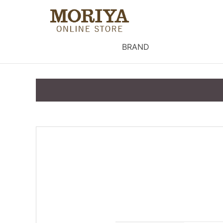
BRAND