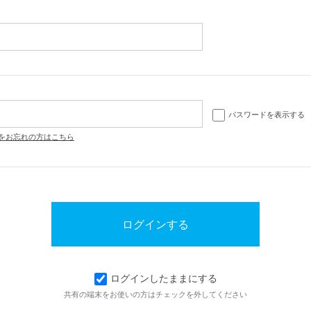
パスワードを表示する
をお忘れの方はこちら
ログインしたままにする
共有の端末をお使いの方はチェックを外してください