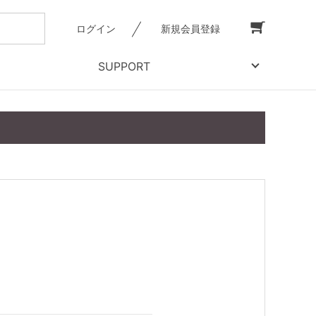
ログイン
新規会員登録
SUPPORT