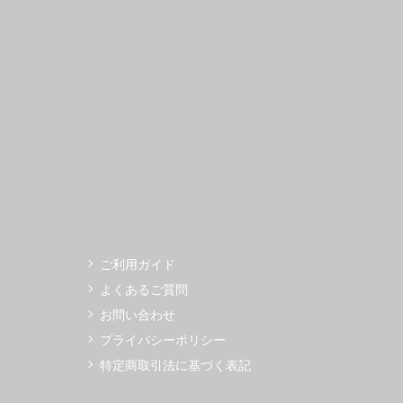
3
14
15
16
17
18
19
11
12
0
21
22
23
24
25
26
18
19
7
28
29
30
25
26
ご利用ガイド
よくあるご質問
お問い合わせ
プライバシーポリシー
特定商取引法に基づく表記