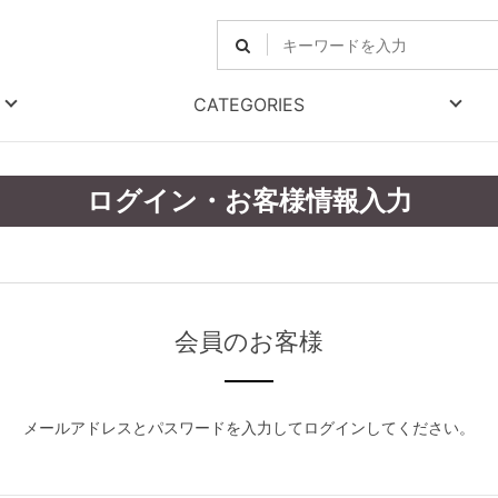
CATEGORIES
ログイン・お客様情報入力
会員のお客様
メールアドレスとパスワードを入力してログインしてください。