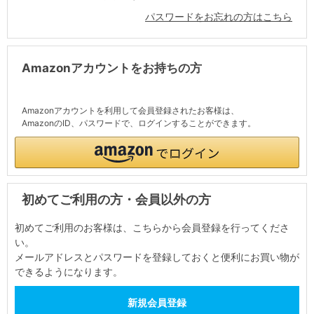
パスワードをお忘れの方はこちら
Amazonアカウントをお持ちの方
Amazonアカウントを利用して会員登録されたお客様は、
AmazonのID、パスワードで、ログインすることができます。
初めてご利用の方・会員以外の方
初めてご利用のお客様は、こちらから会員登録を行ってくださ
い。
メールアドレスとパスワードを登録しておくと便利にお買い物が
できるようになります。