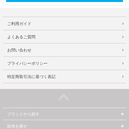
ご利用ガイド
よくあるご質問
お問い合わせ
プライバシーポリシー
特定商取引法に基づく表記
ブランドから探す
財布を探す