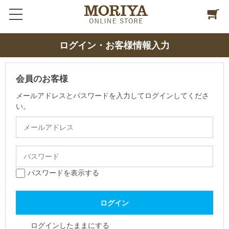
ログイン・お客様情報入力
会員のお客様
メールアドレスとパスワードを入力してログインしてくださ
い。
パスワードを表示する
ログインしたままにする