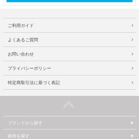
ご利用ガイド
よくあるご質問
お問い合わせ
プライバシーポリシー
特定商取引法に基づく表記
ブランドから探す
財布を探す