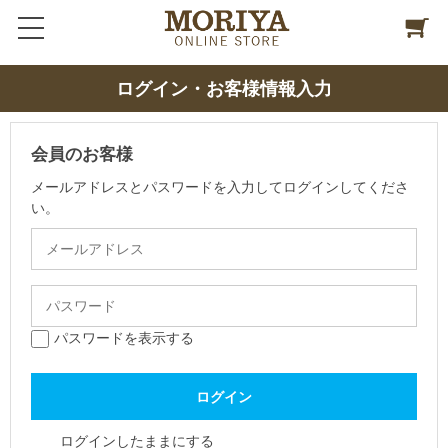
ログイン・お客様情報入力
会員のお客様
メールアドレスとパスワードを入力してログインしてくださ
い。
パスワードを表示する
ログインしたままにする