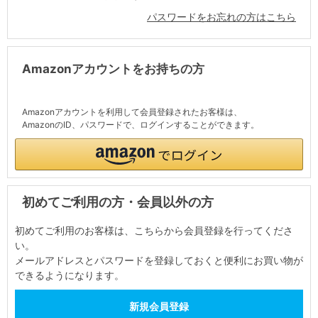
パスワードをお忘れの方はこちら
Amazonアカウントをお持ちの方
Amazonアカウントを利用して会員登録されたお客様は、
AmazonのID、パスワードで、ログインすることができます。
初めてご利用の方・会員以外の方
初めてご利用のお客様は、こちらから会員登録を行ってくださ
い。
メールアドレスとパスワードを登録しておくと便利にお買い物が
できるようになります。