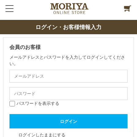
ログイン・お客様情報入力
会員のお客様
メールアドレスとパスワードを入力してログインしてくださ
い。
パスワードを表示する
ログインしたままにする