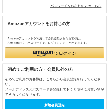
パスワードをお忘れの方はこちら
Amazonアカウントをお持ちの方
Amazonアカウントを利用して会員登録されたお客様は、
AmazonのID、パスワードで、ログインすることができます。
初めてご利用の方・会員以外の方
初めてご利用のお客様は、こちらから会員登録を行ってくださ
い。
メールアドレスとパスワードを登録しておくと便利にお買い物が
できるようになります。