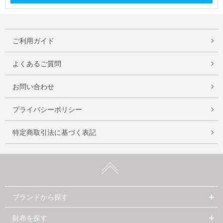
ご利用ガイド
よくあるご質問
お問い合わせ
プライバシーポリシー
特定商取引法に基づく表記
ブランドから探す
財布を探す