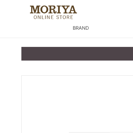
BRAND