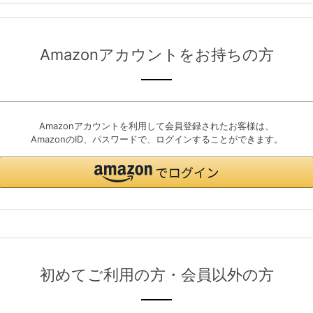
Amazonアカウントをお持ちの方
Amazonアカウントを利用して会員登録されたお客様は、
AmazonのID、パスワードで、ログインすることができます。
初めてご利用の方・会員以外の方