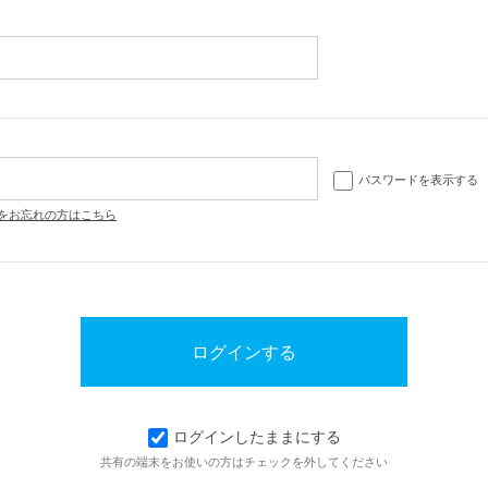
パスワードを表示する
をお忘れの方はこちら
ログインしたままにする
共有の端末をお使いの方はチェックを外してください