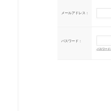
メールアドレス：
パスワード：
パスワード