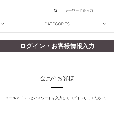
CATEGORIES
ログイン・お客様情報入力
会員のお客様
メールアドレスとパスワードを入力してログインしてください。