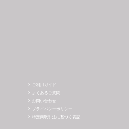
3
14
15
16
17
18
19
11
12
0
21
22
23
24
25
26
18
19
7
28
29
30
25
26
ご利用ガイド
よくあるご質問
お問い合わせ
プライバシーポリシー
特定商取引法に基づく表記