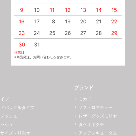
9
10
11
12
13
14
15
1
16
17
18
19
20
21
22
2
23
24
25
26
27
28
29
2
30
31
休業日
※商品発送、お問い合わせを含みます。
ブランド
タイプ
ミカド
イドバックルタイプ
ノストロアテュー
ーメッシュ
レザーグッズモリヤ
メッシュ
タケオキクチ
サイズ～110cm
アクアスキュータム