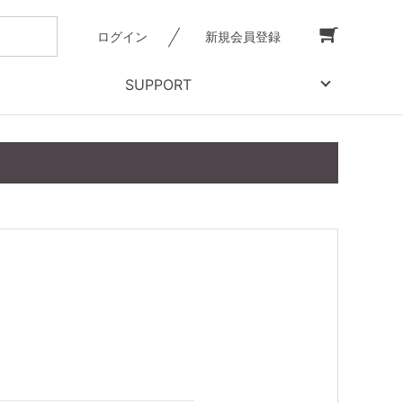
ログイン
新規会員登録
SUPPORT