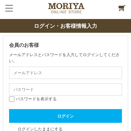
ログイン・お客様情報入力
会員のお客様
メールアドレスとパスワードを入力してログインしてくださ
い。
パスワードを表示する
ログインしたままにする