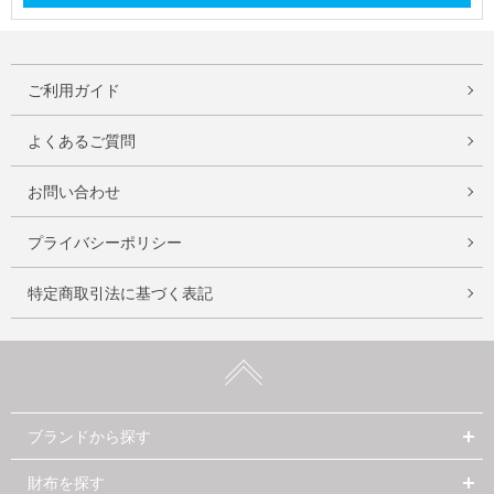
ご利用ガイド
よくあるご質問
お問い合わせ
プライバシーポリシー
特定商取引法に基づく表記
ブランドから探す
財布を探す