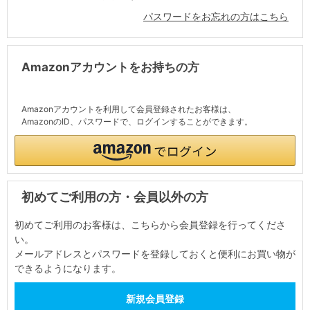
パスワードをお忘れの方はこちら
Amazonアカウントをお持ちの方
Amazonアカウントを利用して会員登録されたお客様は、
AmazonのID、パスワードで、ログインすることができます。
初めてご利用の方・会員以外の方
初めてご利用のお客様は、こちらから会員登録を行ってくださ
い。
メールアドレスとパスワードを登録しておくと便利にお買い物が
できるようになります。