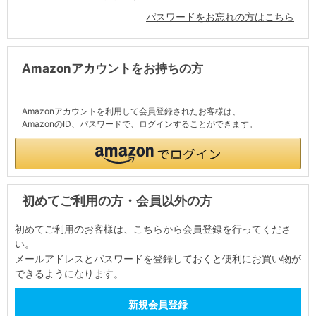
パスワードをお忘れの方はこちら
Amazonアカウントをお持ちの方
Amazonアカウントを利用して会員登録されたお客様は、
AmazonのID、パスワードで、ログインすることができます。
初めてご利用の方・会員以外の方
初めてご利用のお客様は、こちらから会員登録を行ってくださ
い。
メールアドレスとパスワードを登録しておくと便利にお買い物が
できるようになります。