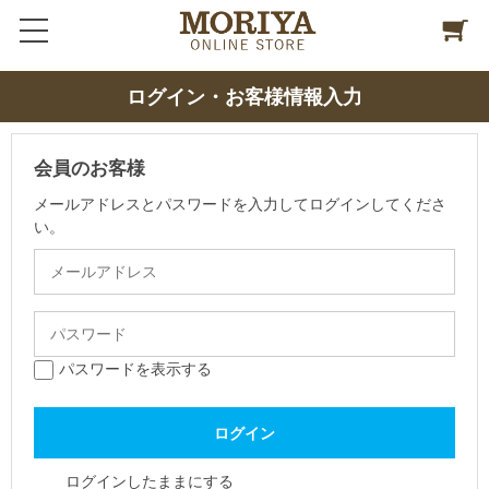
ログイン・お客様情報入力
会員のお客様
メールアドレスとパスワードを入力してログインしてくださ
い。
パスワードを表示する
ログインしたままにする