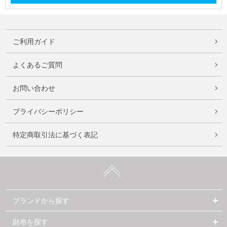
ご利用ガイド
よくあるご質問
お問い合わせ
プライバシーポリシー
特定商取引法に基づく表記
ブランドから探す
財布を探す