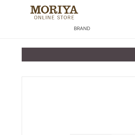
BRAND