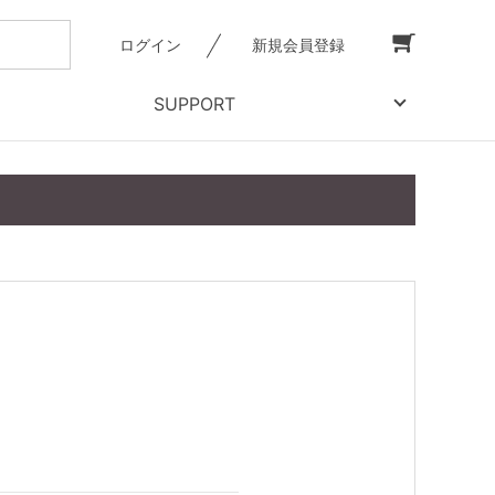
ログイン
新規会員登録
SUPPORT