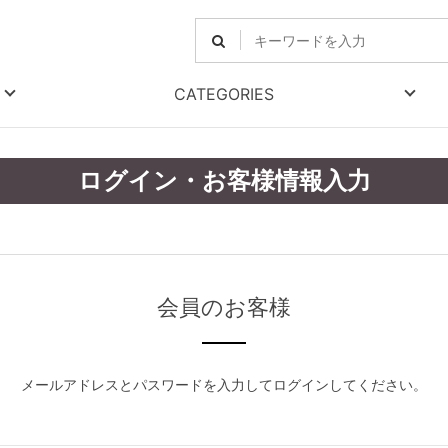
CATEGORIES
ログイン・お客様情報入力
会員のお客様
メールアドレスとパスワードを入力してログインしてください。