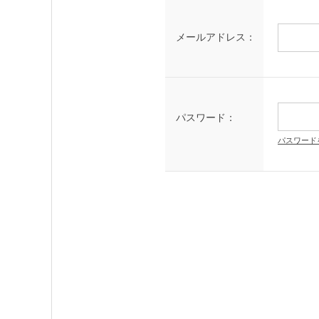
メールアドレス：
パスワード：
パスワード