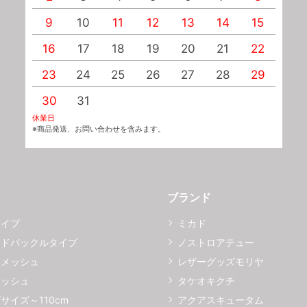
9
10
11
12
13
14
15
1
16
17
18
19
20
21
22
2
23
24
25
26
27
28
29
2
30
31
休業日
※商品発送、お問い合わせを含みます。
ブランド
タイプ
ミカド
イドバックルタイプ
ノストロアテュー
ーメッシュ
レザーグッズモリヤ
メッシュ
タケオキクチ
サイズ～110cm
アクアスキュータム