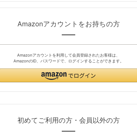
Amazonアカウントをお持ちの方
Amazonアカウントを利用して会員登録されたお客様は、
AmazonのID、パスワードで、ログインすることができます。
初めてご利用の方・会員以外の方