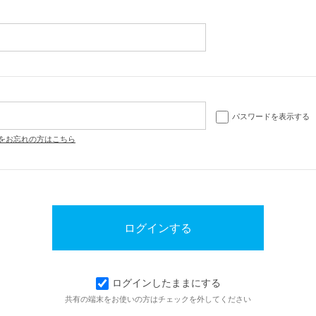
パスワードを表示する
をお忘れの方はこちら
ログインしたままにする
共有の端末をお使いの方はチェックを外してください