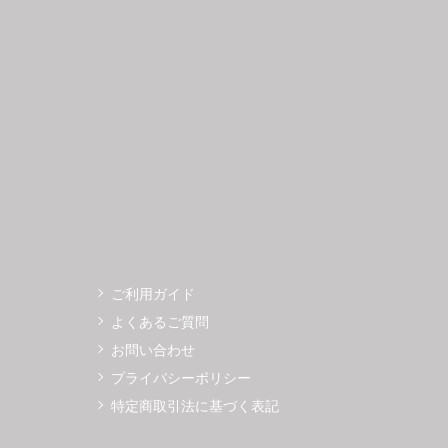
3
14
15
16
17
18
19
11
12
0
21
22
23
24
25
26
18
19
7
28
29
30
25
26
ご利用ガイド
よくあるご質問
お問い合わせ
プライバシーポリシー
特定商取引法に基づく表記