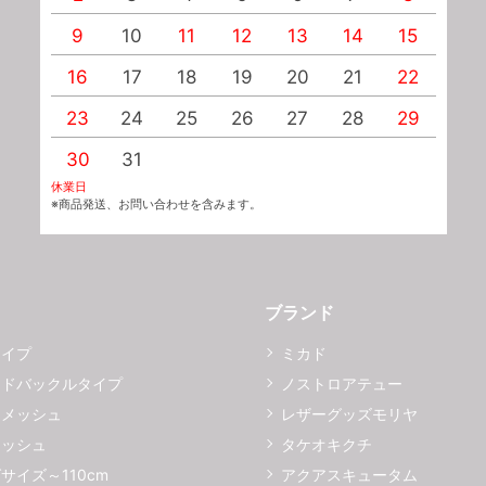
9
10
11
12
13
14
15
1
16
17
18
19
20
21
22
2
23
24
25
26
27
28
29
2
30
31
休業日
※商品発送、お問い合わせを含みます。
ブランド
タイプ
ミカド
イドバックルタイプ
ノストロアテュー
ーメッシュ
レザーグッズモリヤ
メッシュ
タケオキクチ
サイズ～110cm
アクアスキュータム