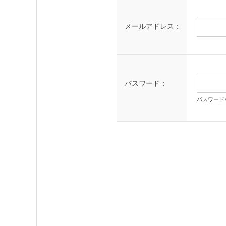
メールアドレス：
パスワード：
パスワード