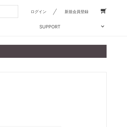
ログイン
新規会員登録
SUPPORT