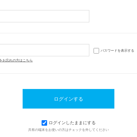
パスワードを表示する
をお忘れの方はこちら
ログインしたままにする
共有の端末をお使いの方はチェックを外してください