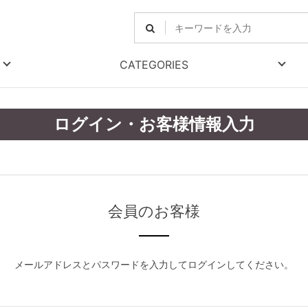
CATEGORIES
ログイン・お客様情報入力
会員のお客様
メールアドレスとパスワードを入力してログインしてください。