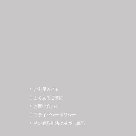
3
14
15
16
17
18
19
11
12
0
21
22
23
24
25
26
18
19
7
28
29
30
25
26
ご利用ガイド
よくあるご質問
お問い合わせ
プライバシーポリシー
特定商取引法に基づく表記