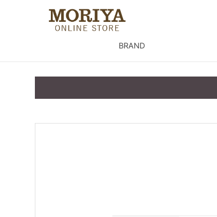
BRAND