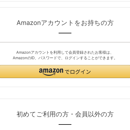
Amazonアカウントをお持ちの方
Amazonアカウントを利用して会員登録されたお客様は、
AmazonのID、パスワードで、ログインすることができます。
初めてご利用の方・会員以外の方