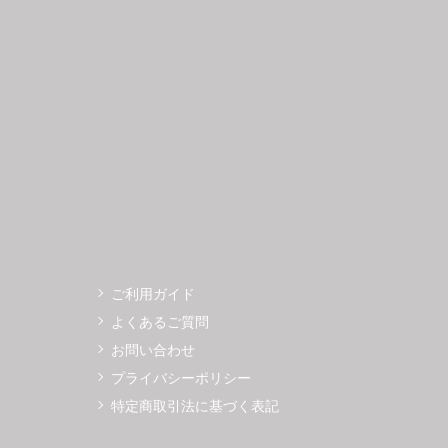
3
14
15
16
17
18
19
11
12
0
21
22
23
24
25
26
18
19
7
28
29
30
25
26
ご利用ガイド
よくあるご質問
お問い合わせ
プライバシーポリシー
特定商取引法に基づく表記