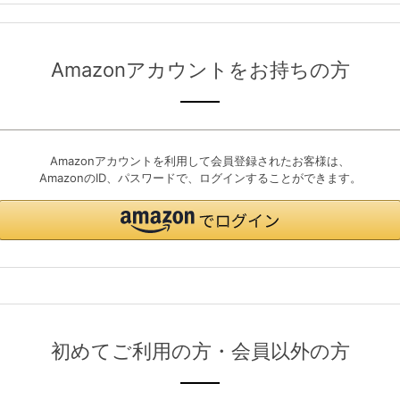
Amazonアカウントをお持ちの方
Amazonアカウントを利用して会員登録されたお客様は、
AmazonのID、パスワードで、ログインすることができます。
初めてご利用の方・会員以外の方