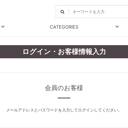
CATEGORIES
ログイン・お客様情報入力
会員のお客様
メールアドレスとパスワードを入力してログインしてください。