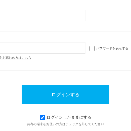
パスワードを表示する
をお忘れの方はこちら
ログインしたままにする
共有の端末をお使いの方はチェックを外してください