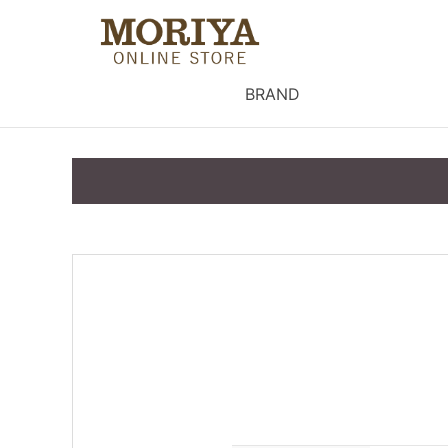
BRAND