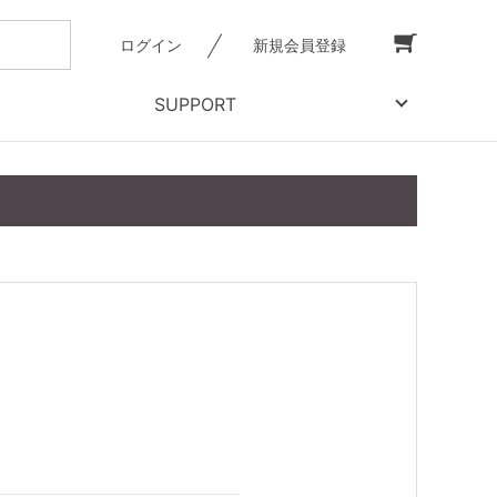
ログイン
新規会員登録
SUPPORT