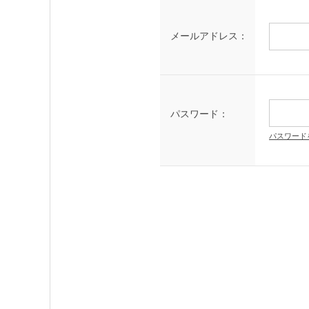
メールアドレス：
パスワード：
パスワード