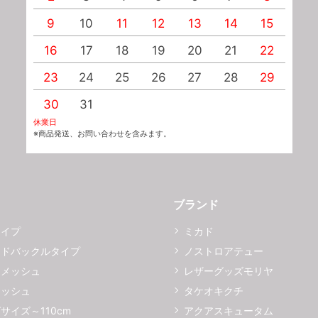
9
10
11
12
13
14
15
1
16
17
18
19
20
21
22
2
23
24
25
26
27
28
29
2
30
31
休業日
※商品発送、お問い合わせを含みます。
ブランド
タイプ
ミカド
イドバックルタイプ
ノストロアテュー
ーメッシュ
レザーグッズモリヤ
メッシュ
タケオキクチ
サイズ～110cm
アクアスキュータム