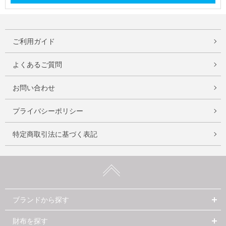
ご利用ガイド
よくあるご質問
お問い合わせ
プライバシーポリシー
特定商取引法に基づく表記
ブランドから探す
財布を探す