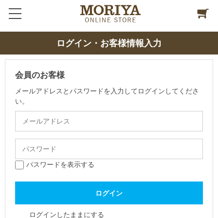
ログイン・お客様情報入力
会員のお客様
メールアドレスとパスワードを入力してログインしてくださ
い。
パスワードを表示する
ログインしたままにする