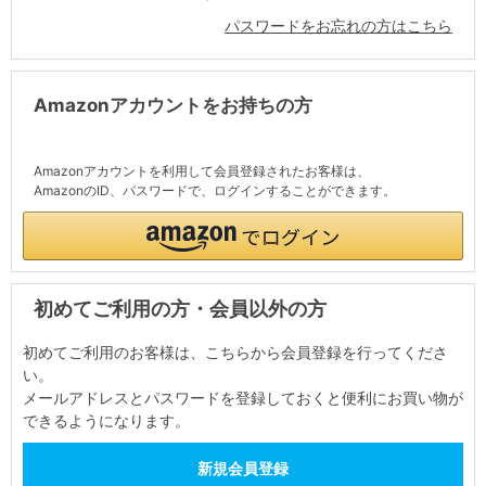
パスワードをお忘れの方はこちら
Amazonアカウントをお持ちの方
Amazonアカウントを利用して会員登録されたお客様は、
AmazonのID、パスワードで、ログインすることができます。
初めてご利用の方・会員以外の方
初めてご利用のお客様は、こちらから会員登録を行ってくださ
い。
メールアドレスとパスワードを登録しておくと便利にお買い物が
できるようになります。