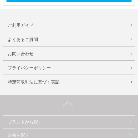
ご利用ガイド
よくあるご質問
お問い合わせ
プライバシーポリシー
特定商取引法に基づく表記
ブランドから探す
財布を探す