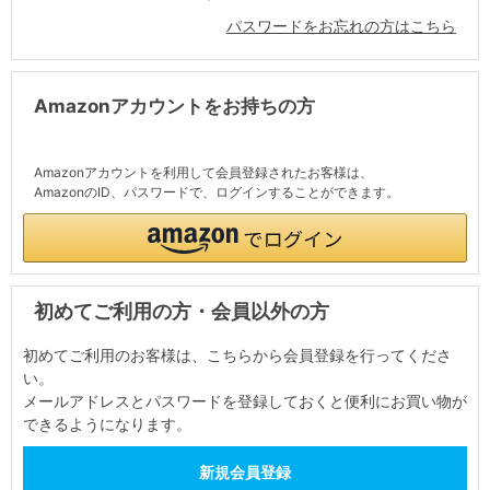
パスワードをお忘れの方はこちら
Amazonアカウントをお持ちの方
Amazonアカウントを利用して会員登録されたお客様は、
AmazonのID、パスワードで、ログインすることができます。
初めてご利用の方・会員以外の方
初めてご利用のお客様は、こちらから会員登録を行ってくださ
い。
メールアドレスとパスワードを登録しておくと便利にお買い物が
できるようになります。