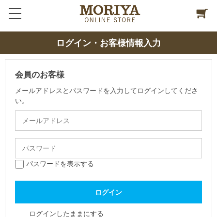
ログイン・お客様情報入力
会員のお客様
メールアドレスとパスワードを入力してログインしてくださ
い。
パスワードを表示する
ログインしたままにする