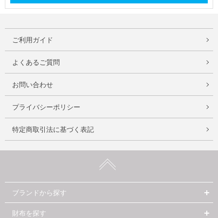
ご利用ガイド
よくあるご質問
お問い合わせ
プライバシーポリシー
特定商取引法に基づく表記
ブランドから探す
財布を探す