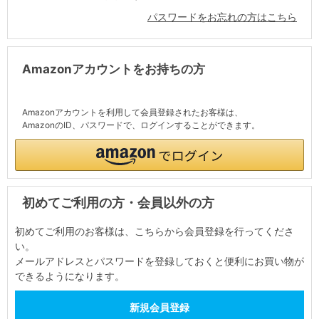
パスワードをお忘れの方はこちら
Amazonアカウントをお持ちの方
Amazonアカウントを利用して会員登録されたお客様は、
AmazonのID、パスワードで、ログインすることができます。
初めてご利用の方・会員以外の方
初めてご利用のお客様は、こちらから会員登録を行ってくださ
い。
メールアドレスとパスワードを登録しておくと便利にお買い物が
できるようになります。