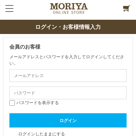
ログイン・お客様情報入力
会員のお客様
メールアドレスとパスワードを入力してログインしてくださ
い。
パスワードを表示する
ログインしたままにする