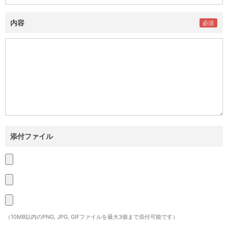
内容
添付ファイル
（10MB以内のPNG, JPG, GIFファイルを最大3個まで添付可能です）