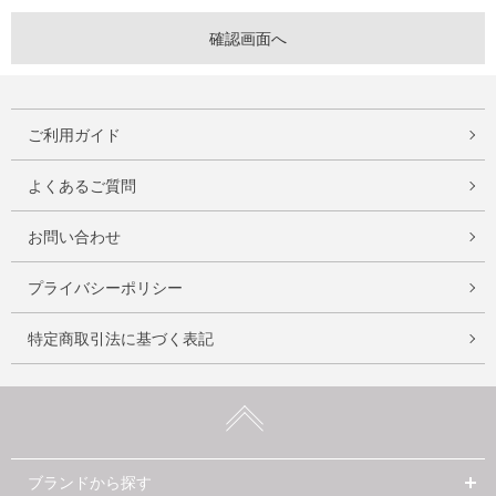
ご利用ガイド
よくあるご質問
お問い合わせ
プライバシーポリシー
特定商取引法に基づく表記
ブランドから探す