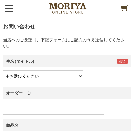
お問い合わせ
当店へのご要望は、下記フォームにご記入のうえ送信してくださ
い。
件名(タイトル)
オーダーＩＤ
商品名