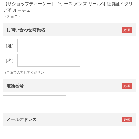
【ザショップティーケー】IDケース メンズ リール付 社員証イタリ
ア革 ルーチェ
（チョコ）
お問い合わせ時氏名
［姓］
［名］
（全角で入力してください）
電話番号
メールアドレス