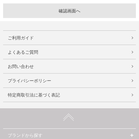
ご利用ガイド
よくあるご質問
お問い合わせ
プライバシーポリシー
特定商取引法に基づく表記
ブランドから探す