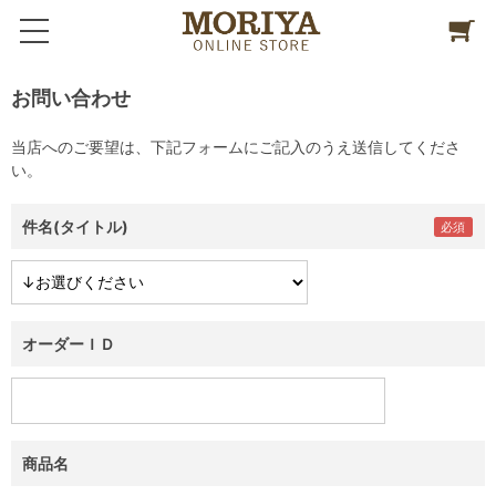
お問い合わせ
当店へのご要望は、下記フォームにご記入のうえ送信してくださ
い。
件名(タイトル)
オーダーＩＤ
商品名