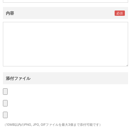
内容
添付ファイル
（10MB以内のPNG, JPG, GIFファイルを最大3個まで添付可能です）