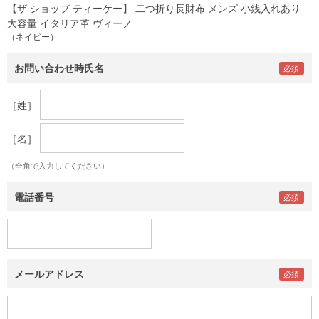
【ザ ショップ ティーケー】 二つ折り長財布 メンズ 小銭入れあり
大容量 イタリア革 ヴィーノ
（ネイビー）
お問い合わせ時氏名
［姓］
［名］
（全角で入力してください）
電話番号
メールアドレス