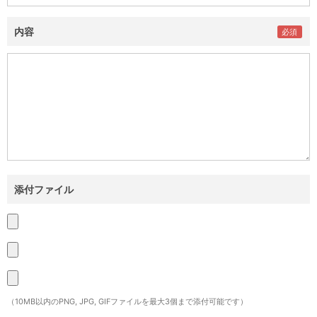
内容
添付ファイル
（10MB以内のPNG, JPG, GIFファイルを最大3個まで添付可能です）