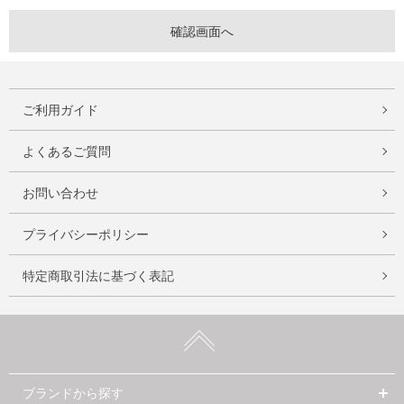
ご利用ガイド
よくあるご質問
お問い合わせ
プライバシーポリシー
特定商取引法に基づく表記
ブランドから探す