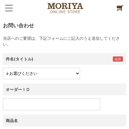
お問い合わせ
当店へのご要望は、下記フォームにご記入のうえ送信してくださ
い。
件名(タイトル)
オーダーＩＤ
商品名