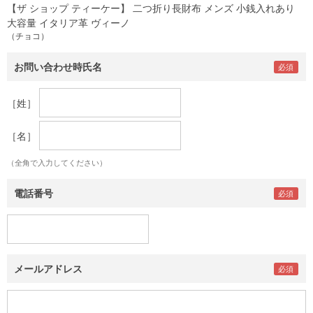
【ザ ショップ ティーケー】 二つ折り長財布 メンズ 小銭入れあり
大容量 イタリア革 ヴィーノ
（チョコ）
お問い合わせ時氏名
［姓］
［名］
（全角で入力してください）
電話番号
メールアドレス