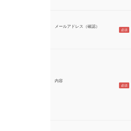
メールアドレス（確認）
内容