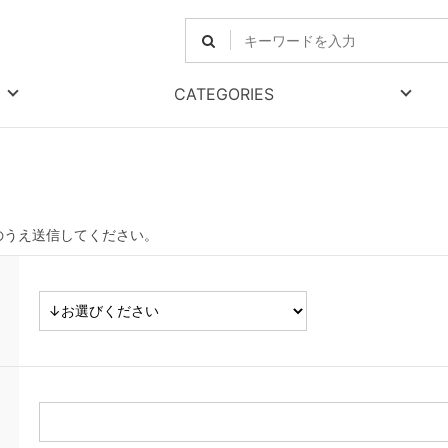
CATEGORIES
のうえ送信してください。