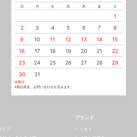
日
月
火
水
木
金
土
1
2
3
4
5
6
7
8
9
10
11
12
13
14
15
1
16
17
18
19
20
21
22
2
23
24
25
26
27
28
29
2
30
31
休業日
※商品発送、お問い合わせを含みます。
ブランド
タイプ
ミカド