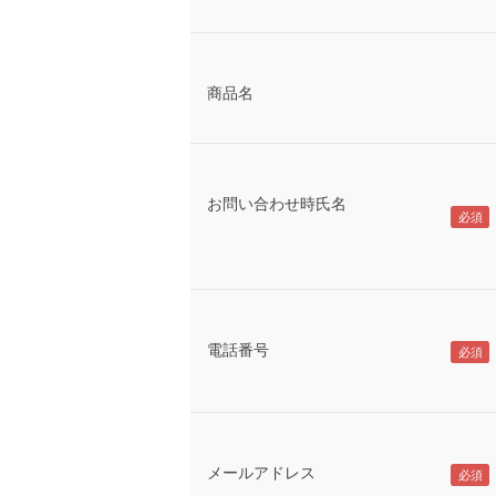
商品名
お問い合わせ時氏名
電話番号
メールアドレス