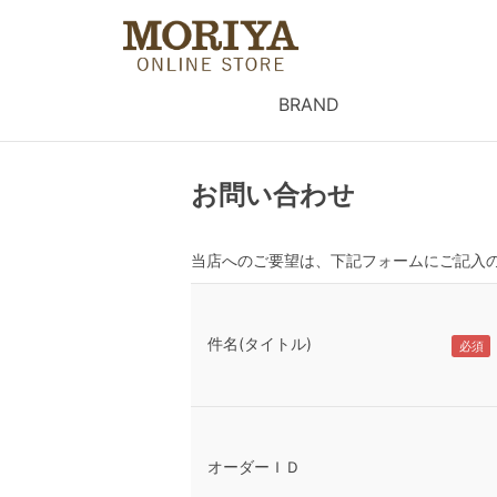
BRAND
お問い合わせ
当店へのご要望は、下記フォームにご記入
件名(タイトル)
オーダーＩＤ