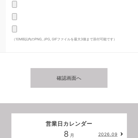
（10MB以内のPNG, JPG, GIFファイルを最大3個まで添付可能です）
営業日カレンダー
8
2026.09
月