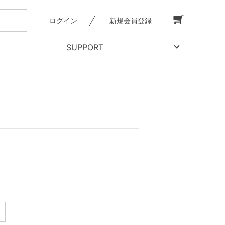
ログイン
新規会員登録
SUPPORT