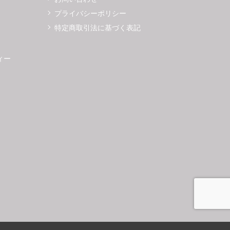
プライバシーポリシー
特定商取引法に基づく表記
ィー