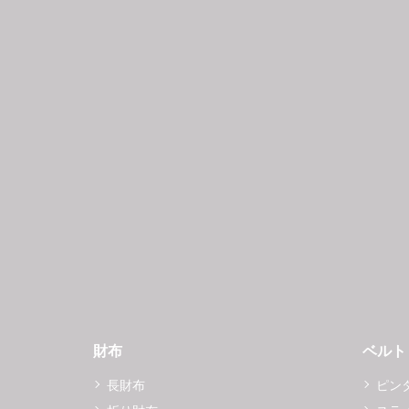
財布
ベルト
長財布
ピン