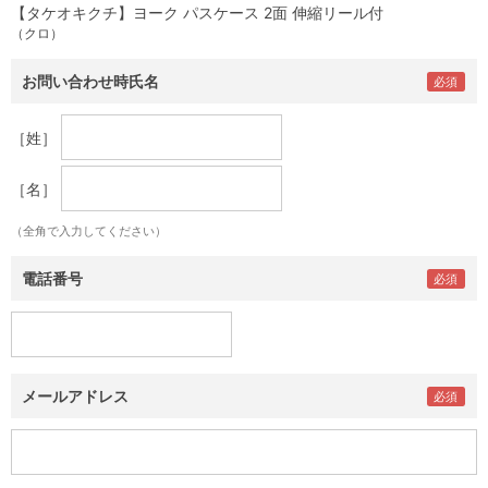
【タケオキクチ】ヨーク パスケース 2面 伸縮リール付
（クロ）
お問い合わせ時氏名
［姓］
［名］
（全角で入力してください）
電話番号
メールアドレス