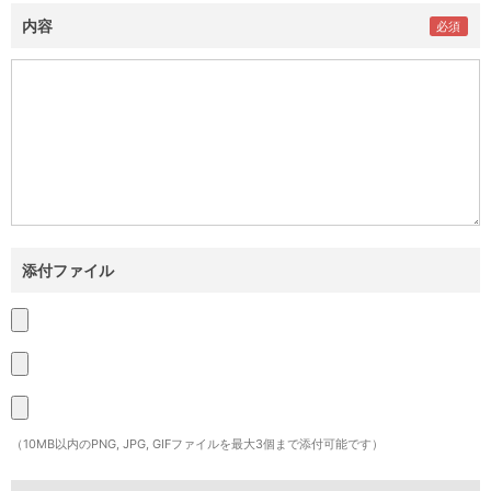
内容
添付ファイル
（10MB以内のPNG, JPG, GIFファイルを最大3個まで添付可能です）