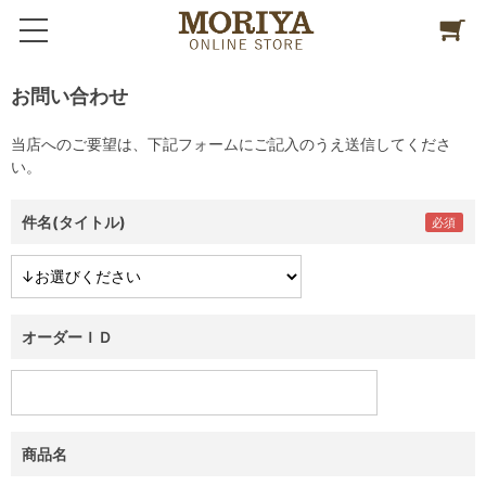
お問い合わせ
当店へのご要望は、下記フォームにご記入のうえ送信してくださ
い。
件名(タイトル)
オーダーＩＤ
商品名