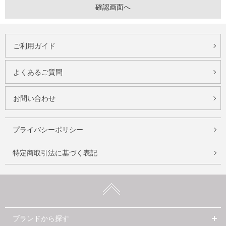
ご利用ガイド
よくあるご質問
お問い合わせ
プライバシーポリシー
特定商取引法に基づく表記
ブランドから探す