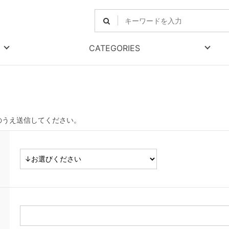
CATEGORIES
のうえ送信してください。