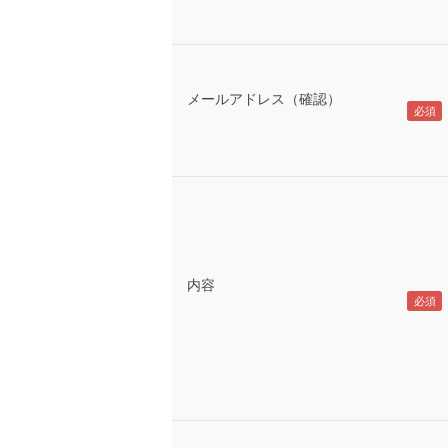
メールアドレス（確認）
内容