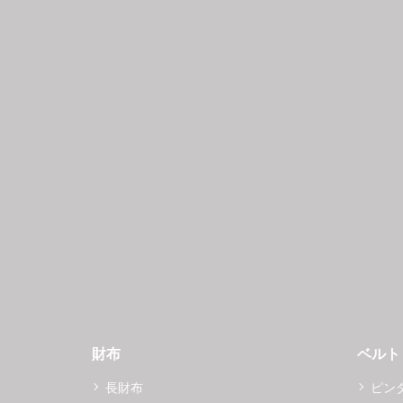
財布
ベルト
長財布
ピン