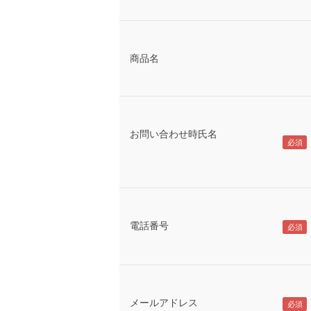
商品名
お問い合わせ時氏名
電話番号
メールアドレス