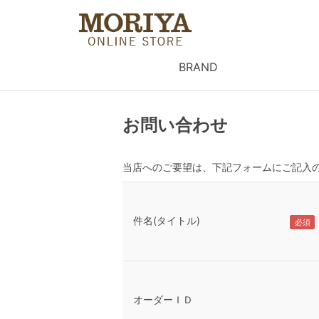
BRAND
お問い合わせ
当店へのご要望は、下記フォームにご記入
件名(タイトル)
オーダーＩＤ