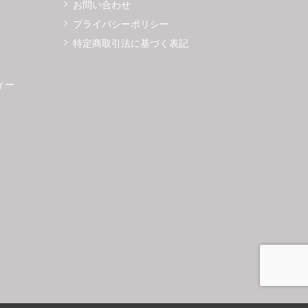
お問い合わせ
プライバシーポリシー
特定商取引法に基づく表記
ィー