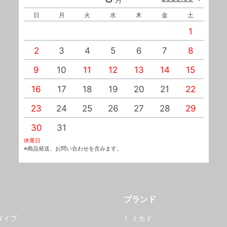
日
月
火
水
木
金
土
1
2
3
4
5
6
7
8
9
10
11
12
13
14
15
1
16
17
18
19
20
21
22
2
23
24
25
26
27
28
29
2
30
31
休業日
※商品発送、お問い合わせを含みます。
ブランド
タイプ
ミカド