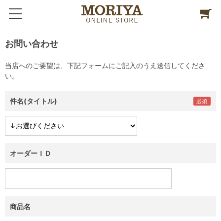
お問い合わせ
当店へのご要望は、下記フォームにご記入のうえ送信してくださ
い。
件名(タイトル)
オーダーＩＤ
商品名