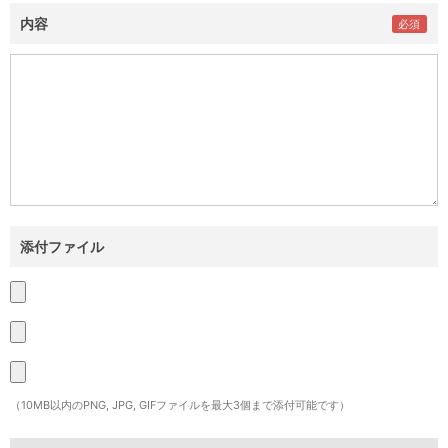
内容
添付ファイル
（10MB以内のPNG, JPG, GIFファイルを最大3個まで添付可能です）