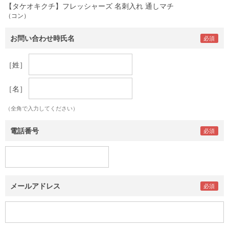
【タケオキクチ】フレッシャーズ 名刺入れ 通しマチ
（コン）
お問い合わせ時氏名
［姓］
［名］
（全角で入力してください）
電話番号
メールアドレス