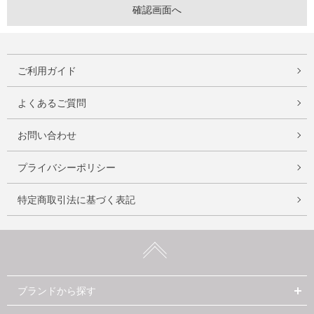
ご利用ガイド
よくあるご質問
お問い合わせ
プライバシーポリシー
特定商取引法に基づく表記
ブランドから探す