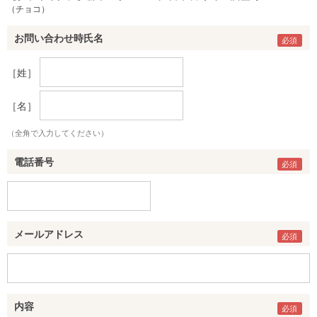
（チョコ）
お問い合わせ時氏名
［姓］
［名］
（全角で入力してください）
電話番号
メールアドレス
内容