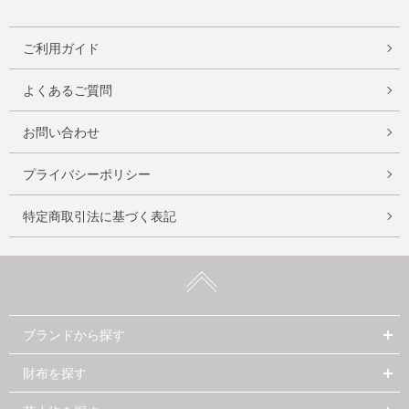
ご利用ガイド
よくあるご質問
お問い合わせ
プライバシーポリシー
特定商取引法に基づく表記
ブランドから探す
財布を探す