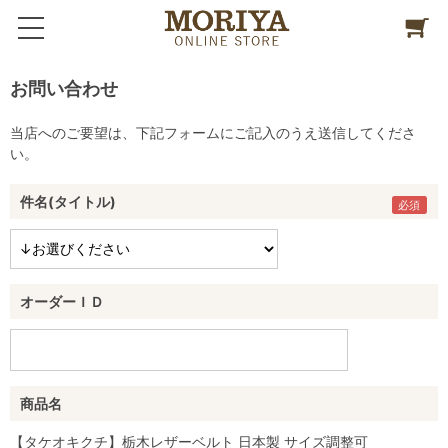
お問い合わせ
当店へのご要望は、下記フォームにご記入のうえ送信してくださ
い。
件名(タイトル)
オーダーＩＤ
商品名
【タケオキクチ】栃木レザーベルト 日本製 サイズ調整可